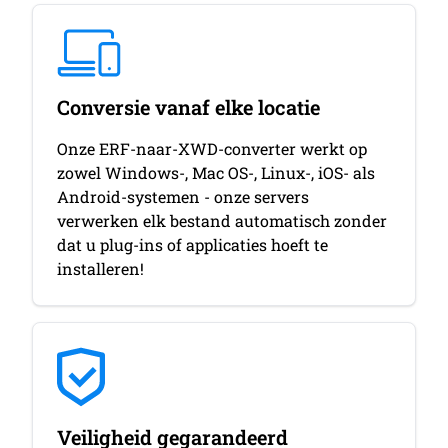
Conversie vanaf elke locatie
Onze ERF-naar-XWD-converter werkt op
zowel Windows-, Mac OS-, Linux-, iOS- als
Android-systemen - onze servers
verwerken elk bestand automatisch zonder
dat u plug-ins of applicaties hoeft te
installeren!
Veiligheid gegarandeerd