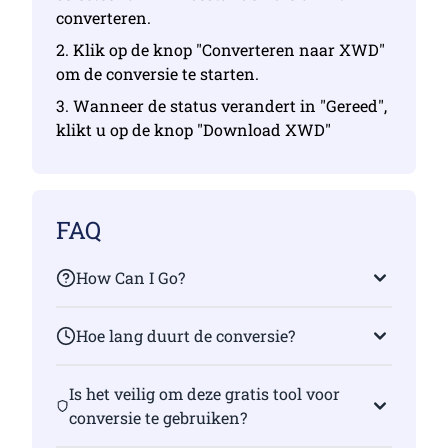
converteren.
2. Klik op de knop "Converteren naar XWD"
om de conversie te starten.
3. Wanneer de status verandert in "Gereed",
klikt u op de knop "Download XWD"
FAQ
How Can I Go?
Hoe lang duurt de conversie?
Is het veilig om deze gratis tool voor
conversie te gebruiken?