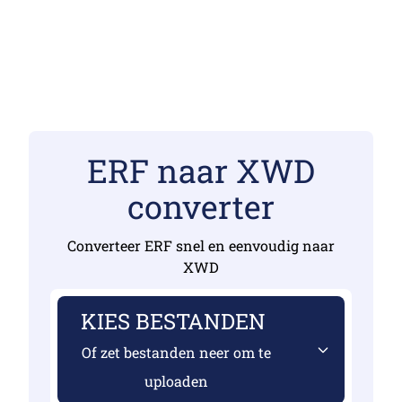
ERF naar XWD
converter
Converteer ERF snel en eenvoudig naar
XWD
KIES BESTANDEN
Of zet bestanden neer om te
uploaden