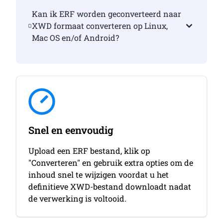
Kan ik ERF worden geconverteerd naar
XWD formaat converteren op Linux,
Mac OS en/of Android?
Snel en eenvoudig
Upload een ERF bestand, klik op
"Converteren" en gebruik extra opties om de
inhoud snel te wijzigen voordat u het
definitieve XWD-bestand downloadt nadat
de verwerking is voltooid.