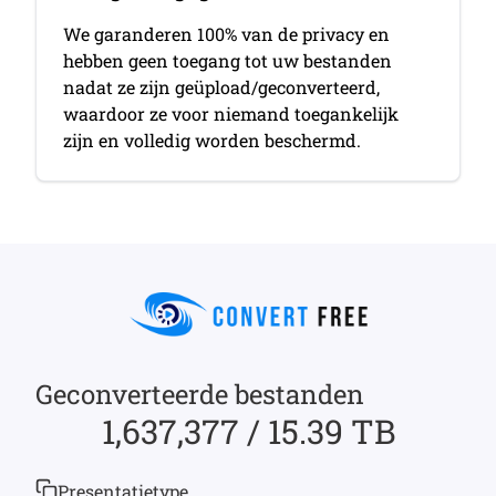
We garanderen 100% van de privacy en
hebben geen toegang tot uw bestanden
nadat ze zijn geüpload/geconverteerd,
waardoor ze voor niemand toegankelijk
zijn en volledig worden beschermd.
Geconverteerde bestanden
1,637,377 / 15.39 TB
Presentatietype