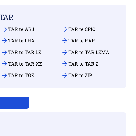
 TAR
TAR te ARJ
TAR te CPIO
TAR te LHA
TAR te RAR
TAR te TAR.LZ
TAR te TAR.LZMA
TAR te TAR.XZ
TAR te TAR.Z
TAR te TGZ
TAR te ZIP