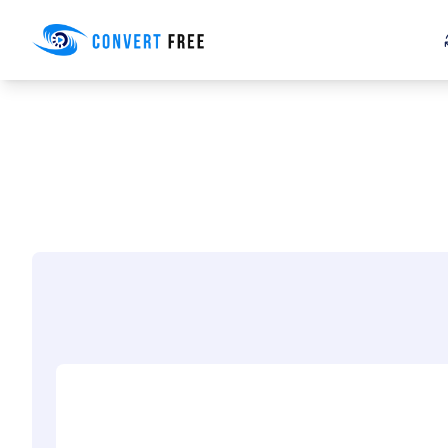
Convert Free