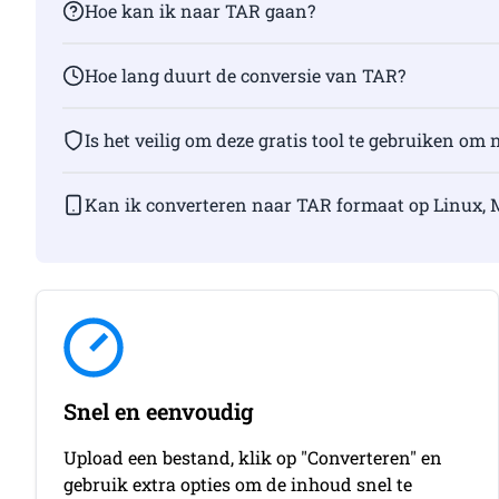
Hoe kan ik naar TAR gaan?
Hoe lang duurt de conversie van TAR?
Is het veilig om deze gratis tool te gebruiken om
Kan ik converteren naar TAR formaat op Linux, 
Snel en eenvoudig
Upload een bestand, klik op "Converteren" en
gebruik extra opties om de inhoud snel te