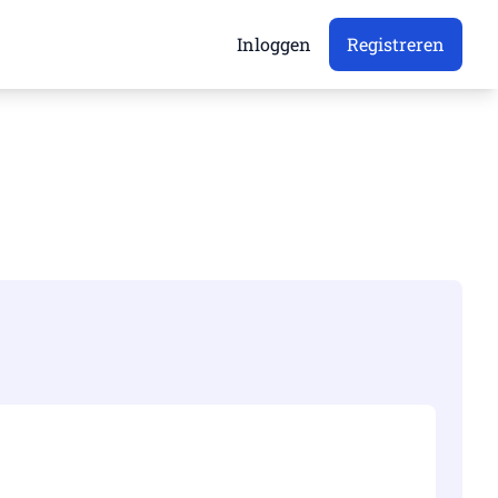
Inloggen
Registreren