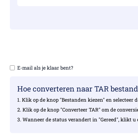
Zorg ervoor dat
Upload
E-mail als je klaar bent?
Hoe converteren naar TAR bestand
1. Klik op de knop "Bestanden kiezen" en selecteer 
2. Klik op de knop "Converteer TAR" om de conversie
3. Wanneer de status verandert in "Gereed", klikt 