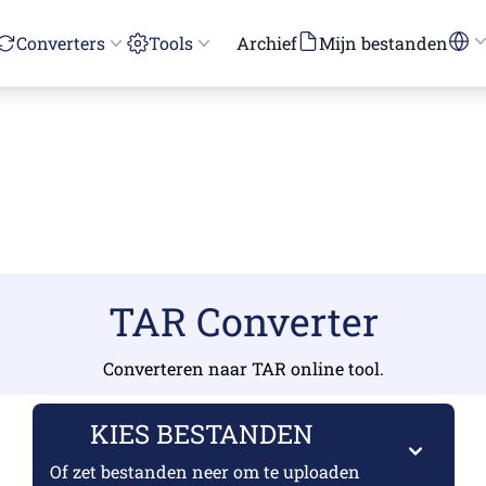
Converters
Tools
Archief
Mijn bestanden
TAR Converter
Converteren naar TAR online tool.
KIES BESTANDEN
Of zet bestanden neer om te uploaden