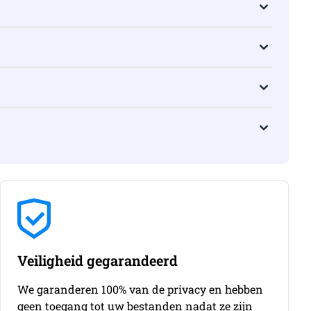
Veiligheid gegarandeerd
We garanderen 100% van de privacy en hebben
geen toegang tot uw bestanden nadat ze zijn