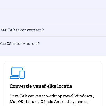
 naar TAR te converteren?
Mac OS en/of Android?
Conversie vanaf elke locatie
Onze TAR converter werkt op zowel Windows-,
Mac OS-, Linux-, iOS- als Android-systemen -