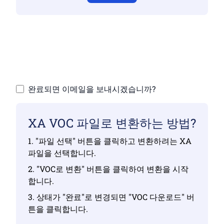
유효한 파일을 업로드했는지 확인하지 않으면
변환이 정확하지 않습니다.
파일 업로드 | 최대 10개 파일, 각각 최대 100MB
완료되면 이메일을 보내시겠습니까?
XA VOC 파일로 변환하는 방법?
1. "파일 선택" 버튼을 클릭하고 변환하려는 XA
파일을 선택합니다.
2. "VOC로 변환" 버튼을 클릭하여 변환을 시작
합니다.
3. 상태가 "완료"로 변경되면 "VOC 다운로드" 버
튼을 클릭합니다.