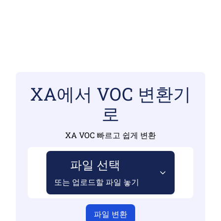
XA에서 VOC 변환기
로
XA VOC 빠르고 쉽게 변환
파일 선택
또는 업로드할 파일 놓기
파일 변환