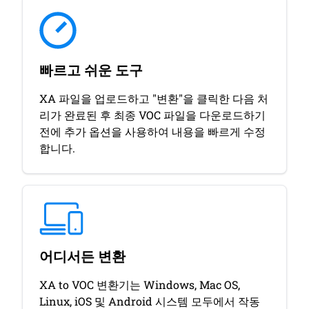
빠르고 쉬운 도구
XA 파일을 업로드하고 "변환"을 클릭한 다음 처
리가 완료된 후 최종 VOC 파일을 다운로드하기
전에 추가 옵션을 사용하여 내용을 빠르게 수정
합니다.
어디서든 변환
XA to VOC 변환기는 Windows, Mac OS,
Linux, iOS 및 Android 시스템 모두에서 작동