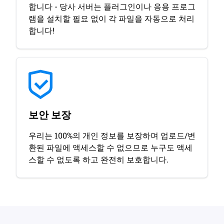
합니다 - 당사 서버는 플러그인이나 응용 프로그
램을 설치할 필요 없이 각 파일을 자동으로 처리
합니다!
보안 보장
우리는 100%의 개인 정보를 보장하며 업로드/변
환된 파일에 액세스할 수 없으므로 누구도 액세
스할 수 없도록 하고 완전히 보호합니다.