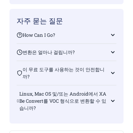
자주 묻는 질문
How Can I Go?
변환은 얼마나 걸립니까?
이 무료 도구를 사용하는 것이 안전합니
까?
Linux, Mac OS 및/또는 Android에서 XA
Be Convert를 VOC 형식으로 변환할 수 있
습니까?