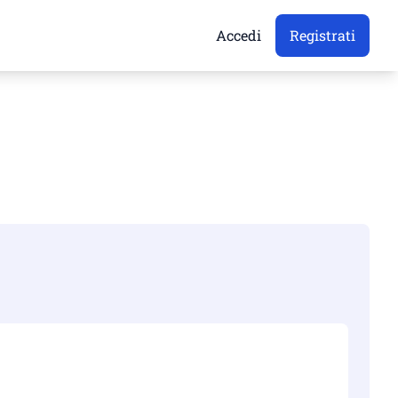
Accedi
Registrati