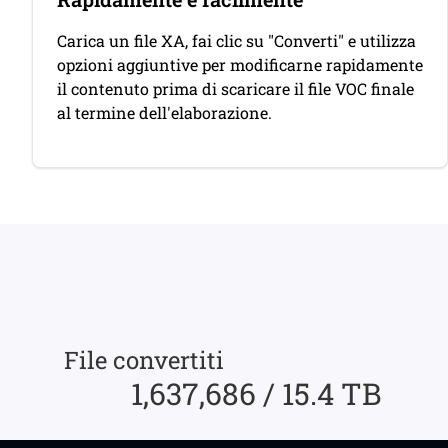
Carica un file XA, fai clic su "Converti" e utilizza
opzioni aggiuntive per modificarne rapidamente
il contenuto prima di scaricare il file VOC finale
al termine dell'elaborazione.
File convertiti
1,637,686 / 15.4 TB