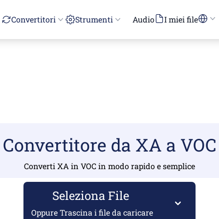
Convertitori
Strumenti
Audio
I miei file
Convertitore da XA a VOC
Converti XA in VOC in modo rapido e semplice
Seleziona File
Oppure Trascina i file da caricare