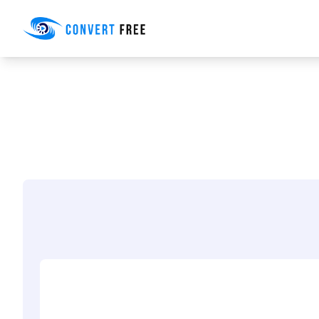
Convert Free