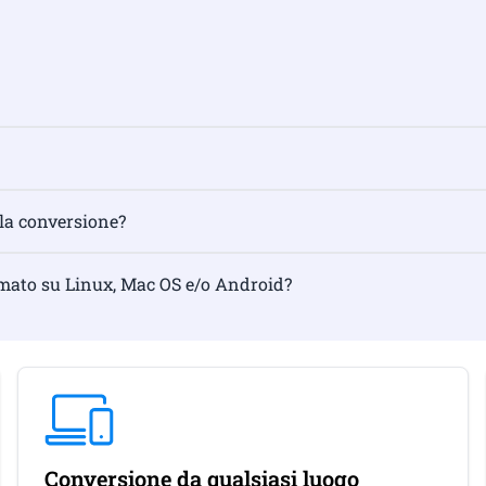
 la conversione?
rmato su Linux, Mac OS e/o Android?
Conversione da qualsiasi luogo