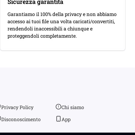
Sicurezza garantita
Garantiamo il 100% della privacy e non abbiamo
accesso ai tuoi file una volta caricati/convertiti,
rendendoli inaccessibili a chiunque e
proteggendoli completamente.
Privacy Policy
Chi siamo
Disconoscimento
App