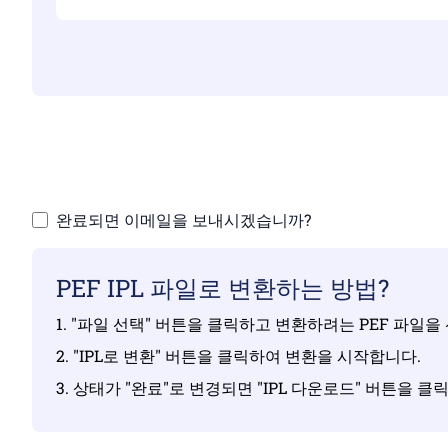
유효한
완료되면 이메일을 보내시겠습니까?
PEF IPL 파일로 변환하는 방법?
1. "파일 선택" 버튼을 클릭하고 변환하려는 PEF 파일을
2. "IPL로 변환" 버튼을 클릭하여 변환을 시작합니다.
3. 상태가 "완료"로 변경되면 "IPL 다운로드" 버튼을 클