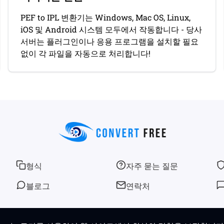
PEF to IPL 변환기는 Windows, Mac OS, Linux,
iOS 및 Android 시스템 모두에서 작동합니다 - 당사
서버는 플러그인이나 응용 프로그램을 설치할 필요
없이 각 파일을 자동으로 처리합니다!
형식
자주 묻는 질문
블로그
연락처
© 2026
convertfree.com
모든 권한 보유