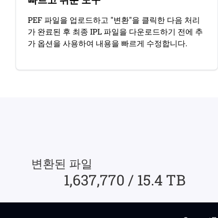
PEF 파일을 업로드하고 "변환"을 클릭한 다음 처리
가 완료된 후 최종 IPL 파일을 다운로드하기 전에 추
가 옵션을 사용하여 내용을 빠르게 수정합니다.
변환된 파일
1,637,770 / 15.4 TB