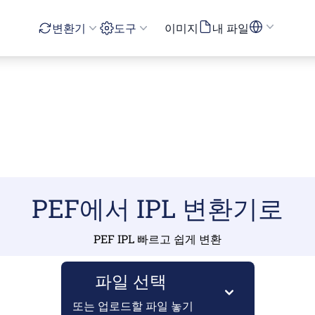
변환기
도구
이미지
내 파일
PEF에서 IPL 변환기로
PEF IPL 빠르고 쉽게 변환
파일 선택
또는 업로드할 파일 놓기