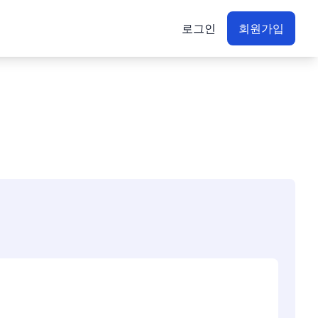
로그인
회원가입