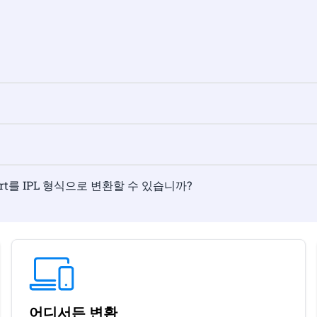
onvert를 IPL 형식으로 변환할 수 있습니까?
어디서든 변환