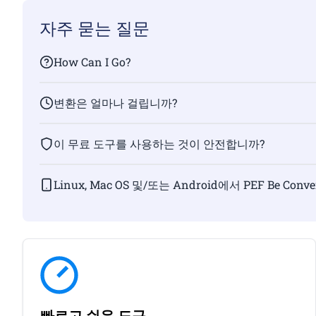
자주 묻는 질문
How Can I Go?
변환은 얼마나 걸립니까?
이 무료 도구를 사용하는 것이 안전합니까?
Linux, Mac OS 및/또는 Android에서 PEF Be C
빠르고 쉬운 도구