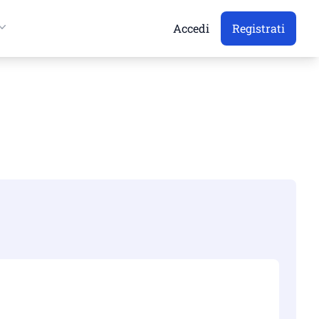
Accedi
Registrati