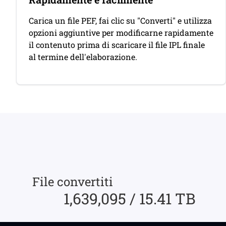
Carica un file PEF, fai clic su "Converti" e utilizza
opzioni aggiuntive per modificarne rapidamente
il contenuto prima di scaricare il file IPL finale
al termine dell'elaborazione.
File convertiti
1,639,095 / 15.41 TB