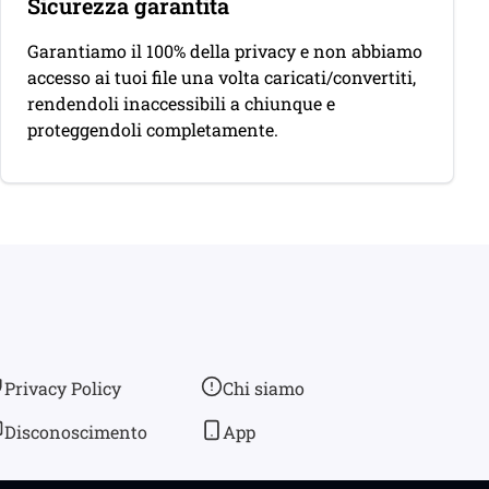
Sicurezza garantita
Garantiamo il 100% della privacy e non abbiamo
accesso ai tuoi file una volta caricati/convertiti,
rendendoli inaccessibili a chiunque e
proteggendoli completamente.
Privacy Policy
Chi siamo
Disconoscimento
App