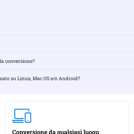
 la conversione?
rmato su Linux, Mac OS e/o Android?
Conversione da qualsiasi luogo