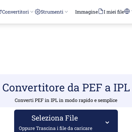
Convertitori
Strumenti
Immagine
I miei file
Convertitore da PEF a IPL
Converti PEF in IPL in modo rapido e semplice
Seleziona File
Oppure Trascina i file da caricare