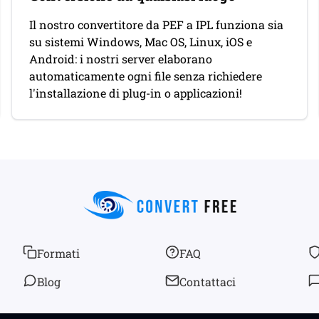
Il nostro convertitore da PEF a IPL funziona sia
su sistemi Windows, Mac OS, Linux, iOS e
Android: i nostri server elaborano
automaticamente ogni file senza richiedere
l'installazione di plug-in o applicazioni!
Formati
FAQ
Blog
Contattaci