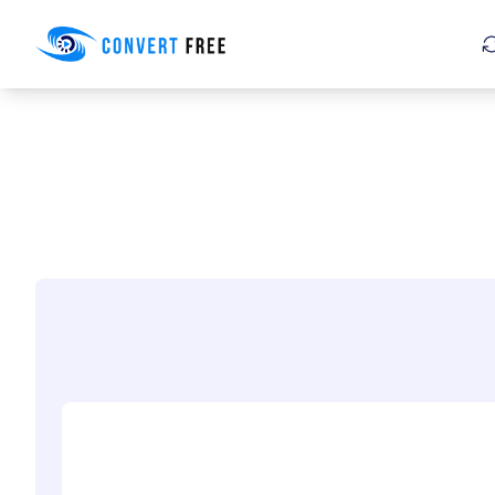
Convert Free