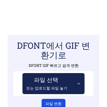
DFONT에서 GIF 변
환기로
DFONT GIF 빠르고 쉽게 변환
파일 선택
또는 업로드할 파일 놓기
파일 변환