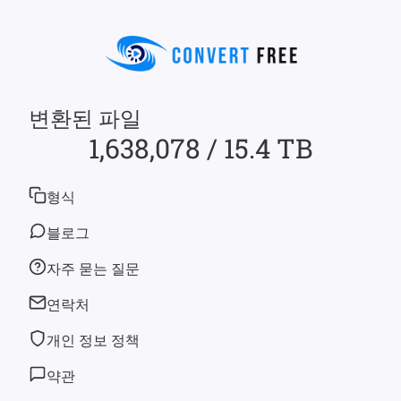
변환된 파일
1,638,078 / 15.4 TB
형식
블로그
자주 묻는 질문
연락처
개인 정보 정책
약관