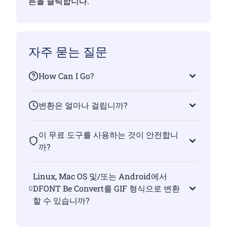
튼을 클릭합니다.
자주 묻는 질문
How Can I Go?
변환은 얼마나 걸립니까?
이 무료 도구를 사용하는 것이 안전합니
까?
Linux, Mac OS 및/또는 Android에서
DFONT Be Convert를 GIF 형식으로 변환
할 수 있습니까?