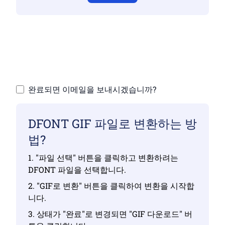
유효한 파일을 업로드했는지 확인하지 않으면
변환이 정확하지 않습니다.
파일 업로드 | 최대 10개 파일, 각각 최대 100MB
완료되면 이메일을 보내시겠습니까?
DFONT GIF 파일로 변환하는 방
법?
1. "파일 선택" 버튼을 클릭하고 변환하려는
DFONT 파일을 선택합니다.
2. "GIF로 변환" 버튼을 클릭하여 변환을 시작합
니다.
3. 상태가 "완료"로 변경되면 "GIF 다운로드" 버