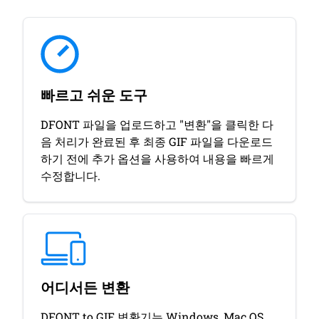
빠르고 쉬운 도구
DFONT 파일을 업로드하고 "변환"을 클릭한 다
음 처리가 완료된 후 최종 GIF 파일을 다운로드
하기 전에 추가 옵션을 사용하여 내용을 빠르게
수정합니다.
어디서든 변환
DFONT to GIF 변환기는 Windows, Mac OS,