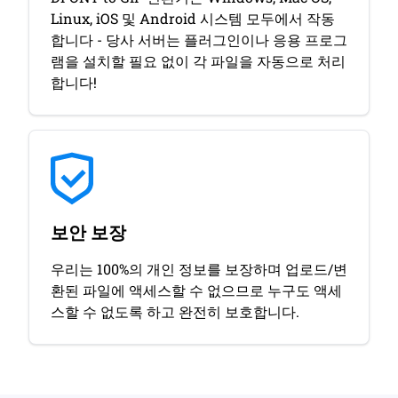
Linux, iOS 및 Android 시스템 모두에서 작동
합니다 - 당사 서버는 플러그인이나 응용 프로그
램을 설치할 필요 없이 각 파일을 자동으로 처리
합니다!
보안 보장
우리는 100%의 개인 정보를 보장하며 업로드/변
환된 파일에 액세스할 수 없으므로 누구도 액세
스할 수 없도록 하고 완전히 보호합니다.