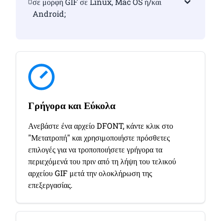
σε μορφή GIF σε Linux, Mac OS ή/και
Android;
Γρήγορα και Εύκολα
Ανεβάστε ένα αρχείο DFONT, κάντε κλικ στο
"Μετατροπή" και χρησιμοποιήστε πρόσθετες
επιλογές για να τροποποιήσετε γρήγορα τα
περιεχόμενά του πριν από τη λήψη του τελικού
αρχείου GIF μετά την ολοκλήρωση της
επεξεργασίας.