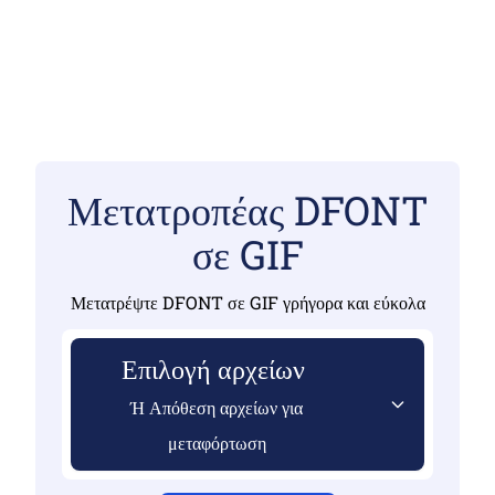
Μετατροπέας DFONT
σε GIF
Μετατρέψτε DFONT σε GIF γρήγορα και εύκολα
Επιλογή αρχείων
Ή Απόθεση αρχείων για
μεταφόρτωση