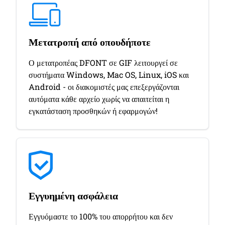
Μετατροπή από οπουδήποτε
Ο μετατροπέας DFONT σε GIF λειτουργεί σε
συστήματα Windows, Mac OS, Linux, iOS και
Android - οι διακομιστές μας επεξεργάζονται
αυτόματα κάθε αρχείο χωρίς να απαιτείται η
εγκατάσταση προσθηκών ή εφαρμογών!
Εγγυημένη ασφάλεια
Εγγυόμαστε το 100% του απορρήτου και δεν