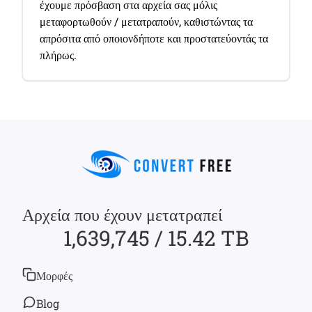
έχουμε πρόσβαση στα αρχεία σας μόλις
μεταφορτωθούν / μετατραπούν, καθιστώντας τα
απρόσιτα από οποιονδήποτε και προστατεύοντάς τα
πλήρως.
Αρχεία που έχουν μετατραπεί
1,639,745 / 15.42 TB
Μορφές
Blog