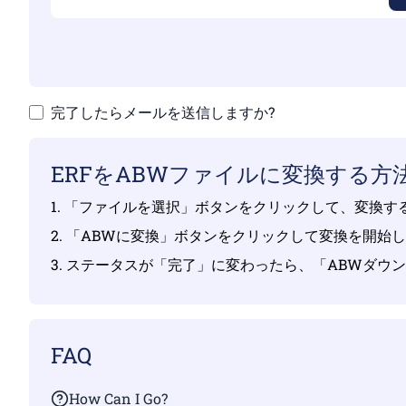
完了したらメールを送信しますか?
ERFをABWファイルに変換する方
1. 「ファイルを選択」ボタンをクリックして、変換す
2. 「ABWに変換」ボタンをクリックして変換を開始
3. ステータスが「完了」に変わったら、「ABWダウ
FAQ
How Can I Go?