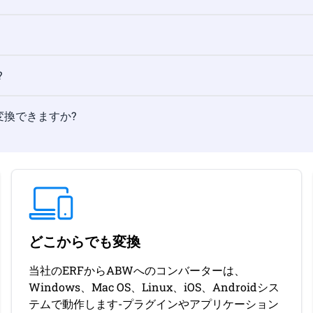
?
RF変換できますか?
どこからでも変換
当社のERFからABWへのコンバーターは、
Windows、Mac OS、Linux、iOS、Androidシス
テムで動作します-プラグインやアプリケーション