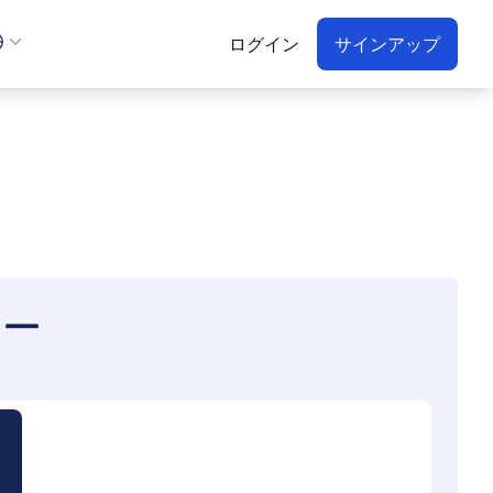
ログイン
サインアップ
ター