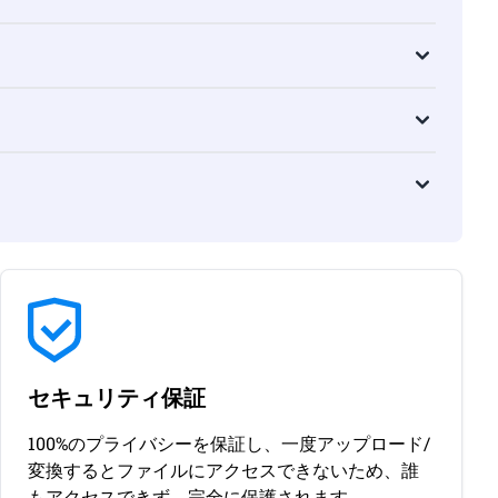
セキュリティ保証
100%のプライバシーを保証し、一度アップロード/
変換するとファイルにアクセスできないため、誰
もアクセスできず、完全に保護されます。