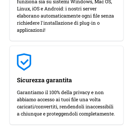
funziona sia su sistemi Windows, Mac OS,
Linux, iOS e Android: i nostri server
elaborano automaticamente ogni file senza
richiedere l'installazione di plug-in o
applicazioni!
Sicurezza garantita
Garantiamo il 100% della privacy e non
abbiamo accesso ai tuoi file una volta
caricati/convertiti, rendendoli inaccessibili
a chiunque e proteggendoli completamente.