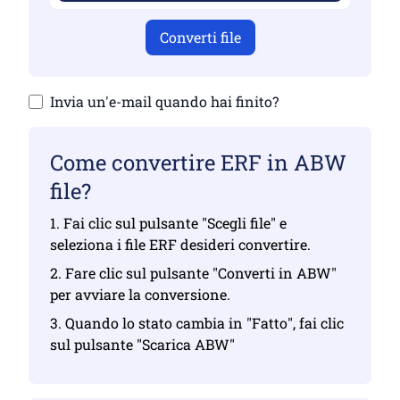
Converti file
Invia un'e-mail quando hai finito?
Come convertire ERF in ABW
file?
1. Fai clic sul pulsante "Scegli file" e
seleziona i file ERF desideri convertire.
2. Fare clic sul pulsante "Converti in ABW"
per avviare la conversione.
3. Quando lo stato cambia in "Fatto", fai clic
sul pulsante "Scarica ABW"