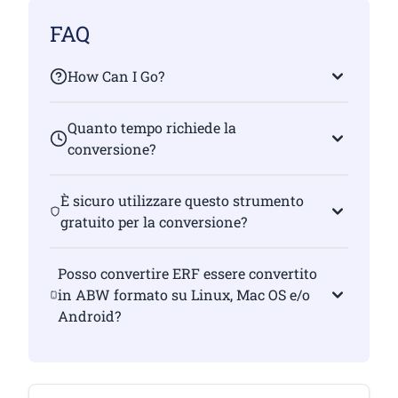
FAQ
How Can I Go?
Quanto tempo richiede la
conversione?
È sicuro utilizzare questo strumento
gratuito per la conversione?
Posso convertire ERF essere convertito
in ABW formato su Linux, Mac OS e/o
Android?