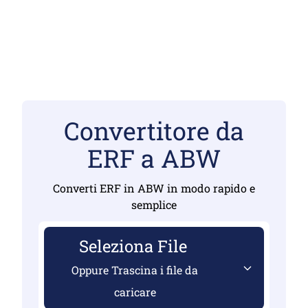
Convertitore da
ERF a ABW
Converti ERF in ABW in modo rapido e
semplice
Seleziona File
Oppure Trascina i file da
caricare