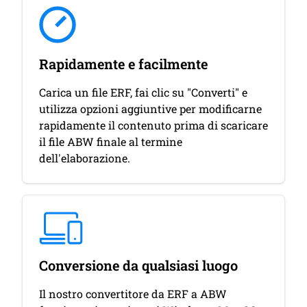
Rapidamente e facilmente
Carica un file ERF, fai clic su "Converti" e
utilizza opzioni aggiuntive per modificarne
rapidamente il contenuto prima di scaricare
il file ABW finale al termine
dell'elaborazione.
Conversione da qualsiasi luogo
Il nostro convertitore da ERF a ABW