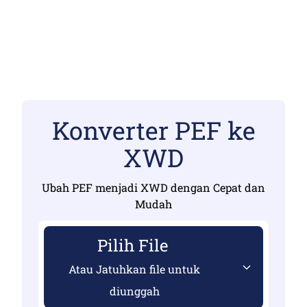
Konverter PEF ke
XWD
Ubah PEF menjadi XWD dengan Cepat dan
Mudah
Pilih File
Atau Jatuhkan file untuk
diunggah