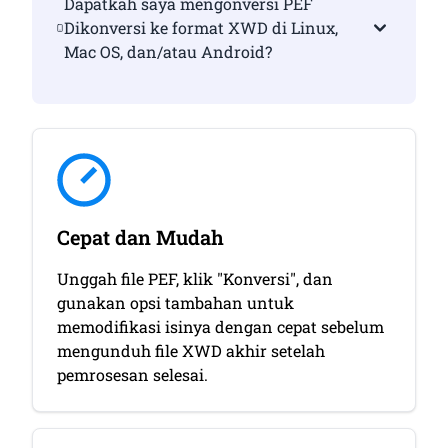
Dapatkah saya mengonversi PEF
Dikonversi ke format XWD di Linux,
Mac OS, dan/atau Android?
Cepat dan Mudah
Unggah file PEF, klik "Konversi", dan
gunakan opsi tambahan untuk
memodifikasi isinya dengan cepat sebelum
mengunduh file XWD akhir setelah
pemrosesan selesai.