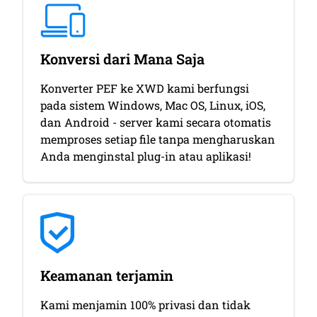
Konversi dari Mana Saja
Konverter PEF ke XWD kami berfungsi
pada sistem Windows, Mac OS, Linux, iOS,
dan Android - server kami secara otomatis
memproses setiap file tanpa mengharuskan
Anda menginstal plug-in atau aplikasi!
Keamanan terjamin
Kami menjamin 100% privasi dan tidak