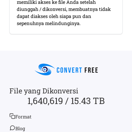
memiliki akses ke file Anda setelah
diunggah / dikonversi, membuatnya tidak
dapat diakses oleh siapa pun dan
sepenuhnya melindunginya.
File yang Dikonversi
1,640,619 / 15.43 TB
Format
Blog