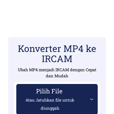
Konverter MP4 ke
IRCAM
Ubah MP4 menjadi IRCAM dengan Cepat
dan Mudah
Pilih File
Atau Jatuhkan file untuk
diunggah