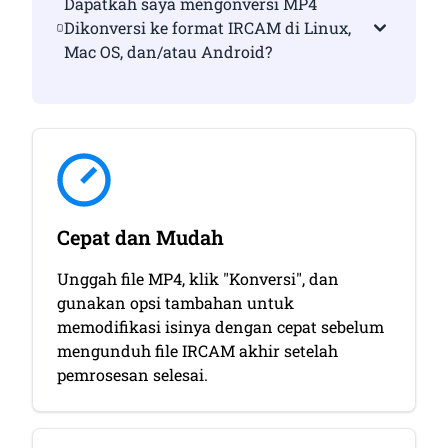
Dapatkah saya mengonversi MP4
Dikonversi ke format IRCAM di Linux,
Mac OS, dan/atau Android?
Cepat dan Mudah
Unggah file MP4, klik "Konversi", dan
gunakan opsi tambahan untuk
memodifikasi isinya dengan cepat sebelum
mengunduh file IRCAM akhir setelah
pemrosesan selesai.