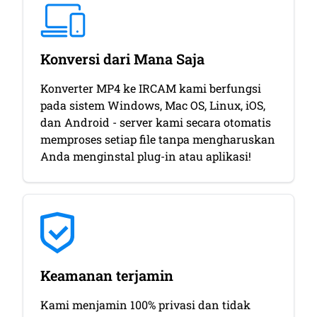
Konversi dari Mana Saja
Konverter MP4 ke IRCAM kami berfungsi
pada sistem Windows, Mac OS, Linux, iOS,
dan Android - server kami secara otomatis
memproses setiap file tanpa mengharuskan
Anda menginstal plug-in atau aplikasi!
Keamanan terjamin
Kami menjamin 100% privasi dan tidak