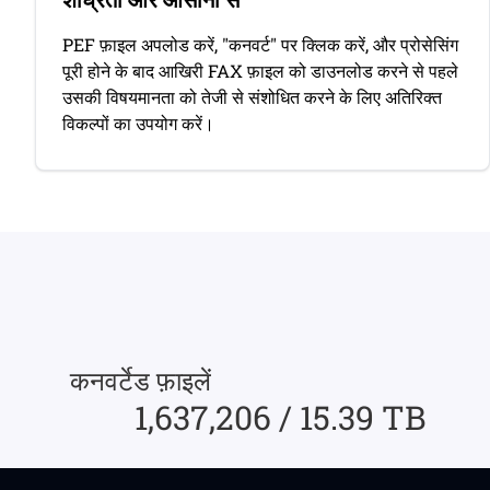
PEF फ़ाइल अपलोड करें, "कनवर्ट" पर क्लिक करें, और प्रोसेसिंग
पूरी होने के बाद आखिरी FAX फ़ाइल को डाउनलोड करने से पहले
उसकी विषयमानता को तेजी से संशोधित करने के लिए अतिरिक्त
विकल्पों का उपयोग करें।
कनवर्टेड फ़ाइलें
1,637,206 / 15.39 TB