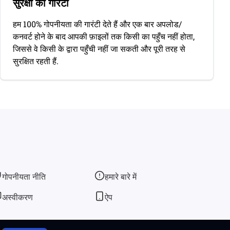
सुरक्षा की गारंटी
हम 100% गोपनीयता की गारंटी देते हैं और एक बार अपलोड/
कनवर्ट होने के बाद आपकी फ़ाइलों तक किसी का पहुँच नहीं होता,
जिससे वे किसी के द्वारा पहुँची नहीं जा सकती और पूरी तरह से
सुरक्षित रहती हैं.
गोपनीयता नीति
हमारे बारे में
अस्वीकरण
ऐप