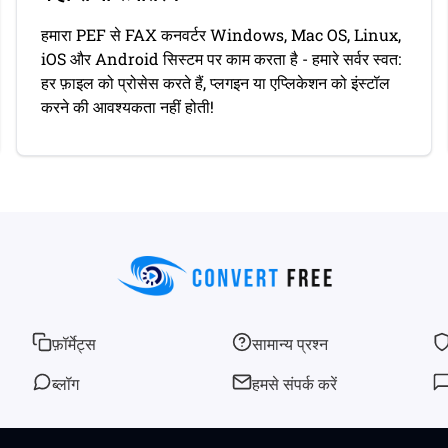
हमारा PEF से FAX कनवर्टर Windows, Mac OS, Linux,
iOS और Android सिस्टम पर काम करता है - हमारे सर्वर स्वत:
हर फ़ाइल को प्रोसेस करते हैं, प्लगइन या एप्लिकेशन को इंस्टॉल
करने की आवश्यकता नहीं होती!
फ़ॉर्मेट्स
सामान्य प्रश्न
ब्लॉग
हमसे संपर्क करें