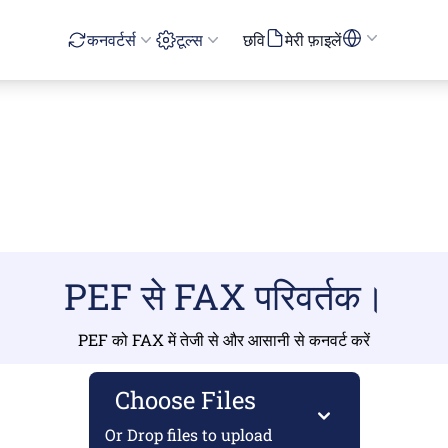
कनवर्टर्स
टूल्स
छवि
मेरी फ़ाइलें
PEF से FAX परिवर्तक।
PEF को FAX में तेजी से और आसानी से कनवर्ट करें
Choose Files
Or Drop files to upload