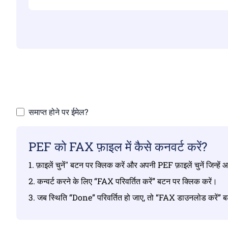
सुनि
समाप्त होने पर ईमेल?
PEF को FAX फ़ाइल में कैसे कनवर्ट करें?
1. फ़ाइलें चुनें" बटन पर क्लिक करें और अपनी PEF फ़ाइलें चुनें जिन्हें
2. कन्वर्ट करने के लिए “FAX परिवर्तित करें” बटन पर क्लिक करें।
3. जब स्थिति “Done” परिवर्तित हो जाए, तो “FAX डाउनलोड करें” ब