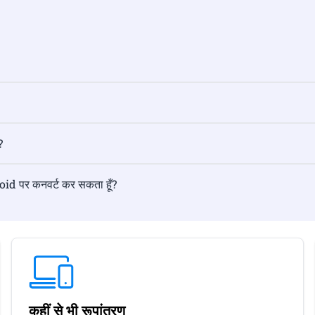
?
oid पर कनवर्ट कर सकता हूँ?
कहीं से भी रूपांतरण