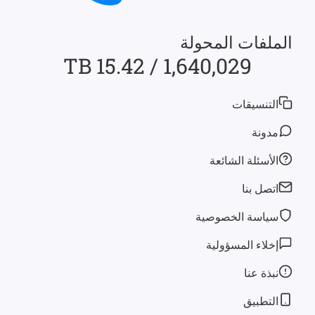
الملفات المحولة
1,640,029 / 15.42 TB
التنسيقات
مدونة
الأسئلة الشائعة
اتصل بنا
سياسة الخصوصية
إخلاء المسؤولية
نبذة عنا
التطبيق