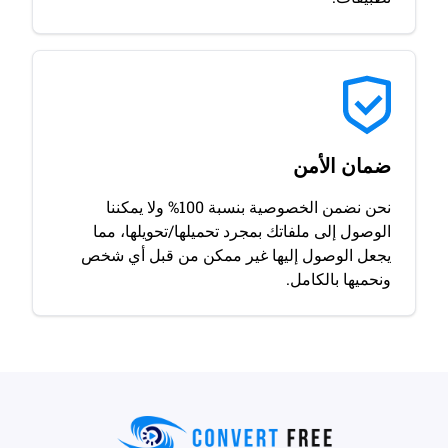
ضمان الأمن
نحن نضمن الخصوصية بنسبة 100% ولا يمكننا
الوصول إلى ملفاتك بمجرد تحميلها/تحويلها، مما
يجعل الوصول إليها غير ممكن من قبل أي شخص
ونحميها بالكامل.