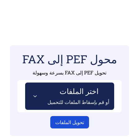
محول PEF إلى FAX
تحويل PEF إلى FAX بسرعة وسهولة
اختر الملفات
أو قم بإسقاط الملفات للتحميل
تحويل الملفات