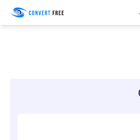
Convert Free