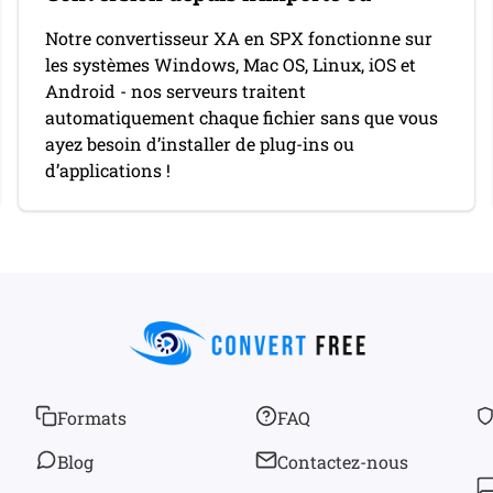
Notre convertisseur XA en SPX fonctionne sur
les systèmes Windows, Mac OS, Linux, iOS et
Android - nos serveurs traitent
automatiquement chaque fichier sans que vous
ayez besoin d’installer de plug-ins ou
d’applications !
Formats
FAQ
Blog
Contactez-nous