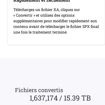
Téléchargez un fichier XA, cliquez sur
« Convertir » et utilisez des options
supplémentaires pour modifier rapidement son
contenu avant de télécharger le fichier SPX final
une fois le traitement terminé.
Fichiers convertis
1,637,174 / 15.39 TB