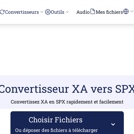
Convertisseurs
Outils
Audio
Mes fichiers
Convertisseur XA vers SP
Convertissez XA en SPX rapidement et facilement
Choisir Fichiers
Ou déposer des fichiers à télécharger