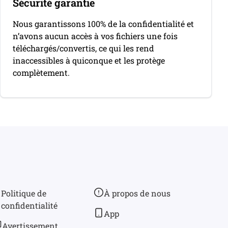
Sécurité garantie
Nous garantissons 100% de la confidentialité et
n’avons aucun accès à vos fichiers une fois
téléchargés/convertis, ce qui les rend
inaccessibles à quiconque et les protège
complètement.
Politique de
À propos de nous
confidentialité
App
Avertissement