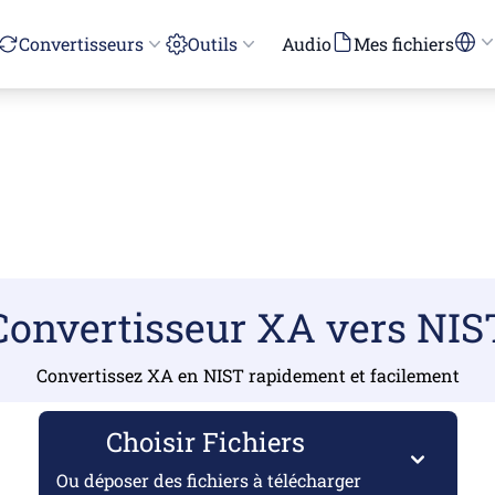
Convertisseurs
Outils
Audio
Mes fichiers
Convertisseur XA vers NIS
Convertissez XA en NIST rapidement et facilement
Choisir Fichiers
Ou déposer des fichiers à télécharger