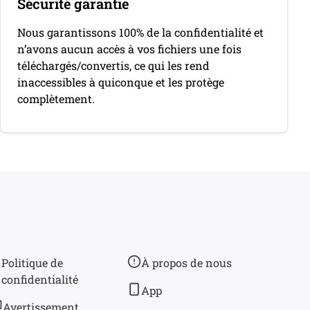
Sécurité garantie
Nous garantissons 100% de la confidentialité et
n’avons aucun accès à vos fichiers une fois
téléchargés/convertis, ce qui les rend
inaccessibles à quiconque et les protège
complètement.
Politique de
À propos de nous
confidentialité
App
Avertissement