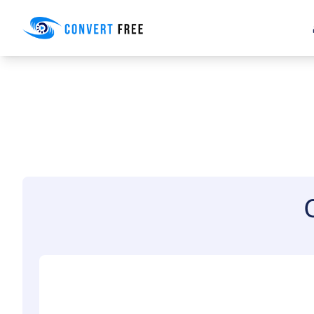
Convert Free