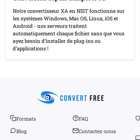
Notre convertisseur XA en NIST fonctionne sur
les systèmes Windows, Mac OS, Linux, iOS et
Android - nos serveurs traitent
automatiquement chaque fichier sans que vous
ayez besoin d’installer de plug-ins ou
d’applications !
Formats
FAQ
Blog
Contactez-nous