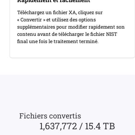
Téléchargez un fichier XA, cliquez sur
« Convertir » et utilisez des options
supplémentaires pour modifier rapidement son
contenu avant de télécharger le fichier NIST
final une fois le traitement terminé.
Fichiers convertis
1,637,772 / 15.4 TB