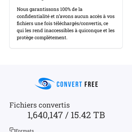
Nous garantissons 100% de la
confidentialité et n’avons aucun accès à vos
fichiers une fois téléchargés/convertis, ce
qui les rend inaccessibles à quiconque et les
protège complètement.
Fichiers convertis
1,640,147 / 15.42 TB
Formats