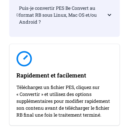
Puis-je convertir PES Be Convert au
format RB sous Linux, Mac OS et/ou
Android ?
Rapidement et facilement
Téléchargez un fichier PES, cliquez sur
« Convertir » et utilisez des options
supplémentaires pour modifier rapidement
son contenu avant de télécharger le fichier
RB final une fois le traitement terminé.