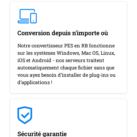
Conversion depuis n'importe où
Notre convertisseur PES en RB fonctionne
sur les systèmes Windows, Mac OS, Linux,
iOS et Android - nos serveurs traitent
automatiquement chaque fichier sans que
vous ayez besoin d’installer de plug-ins ou
d’applications !
Sécurité garantie