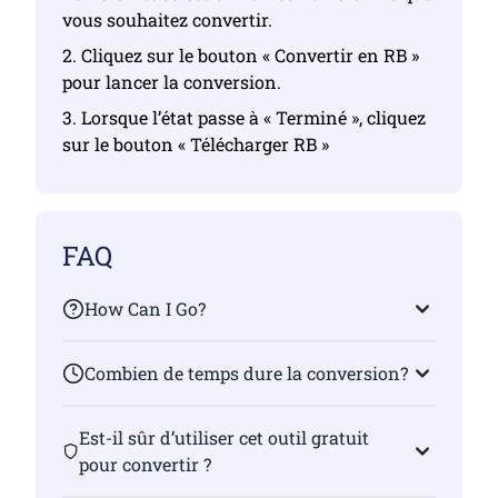
vous souhaitez convertir.
2. Cliquez sur le bouton « Convertir en RB »
pour lancer la conversion.
3. Lorsque l’état passe à « Terminé », cliquez
sur le bouton « Télécharger RB »
FAQ
How Can I Go?
Combien de temps dure la conversion?
Est-il sûr d’utiliser cet outil gratuit
pour convertir ?