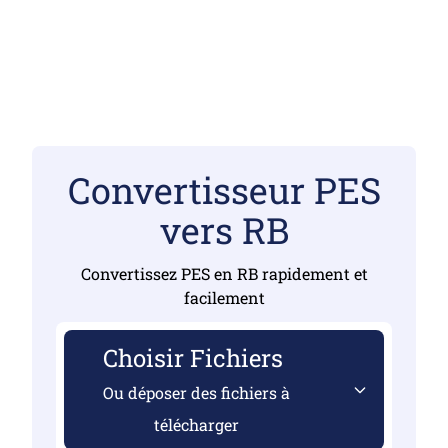
Convertisseur PES
vers RB
Convertissez PES en RB rapidement et
facilement
Choisir Fichiers
Ou déposer des fichiers à
télécharger