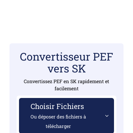
Convertisseur PEF
vers SK
Convertissez PEF en SK rapidement et
facilement
Choisir Fichiers
Ou déposer des fichiers à
télécharger