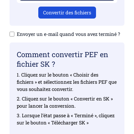
Convertir des fichiers
Envoyer un e-mail quand vous avez terminé ?
Comment convertir PEF en
fichier SK ?
1. Cliquez sur le bouton « Choisir des
fichiers » et sélectionnez les fichiers PEF que
vous souhaitez convertir.
2. Cliquez sur le bouton « Convertir en SK »
pour lancer la conversion.
3. Lorsque l’état passe à « Terminé », cliquez
sur le bouton « Télécharger SK »