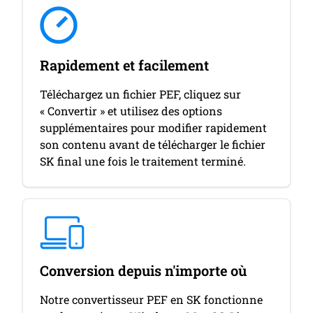
Rapidement et facilement
Téléchargez un fichier PEF, cliquez sur
« Convertir » et utilisez des options
supplémentaires pour modifier rapidement
son contenu avant de télécharger le fichier
SK final une fois le traitement terminé.
Conversion depuis n'importe où
Notre convertisseur PEF en SK fonctionne