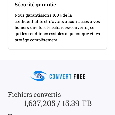
Sécurité garantie
Nous garantissons 100% de la
confidentialité et n’avons aucun accès à vos
fichiers une fois téléchargés/convertis, ce
qui les rend inaccessibles à quiconque et les
protège complètement.
Fichiers convertis
1,637,205 / 15.39 TB