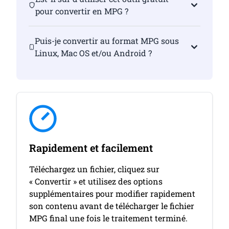
pour convertir en MPG ?
Puis-je convertir au format MPG sous
Linux, Mac OS et/ou Android ?
Rapidement et facilement
Téléchargez un fichier, cliquez sur
« Convertir » et utilisez des options
supplémentaires pour modifier rapidement
son contenu avant de télécharger le fichier
MPG final une fois le traitement terminé.