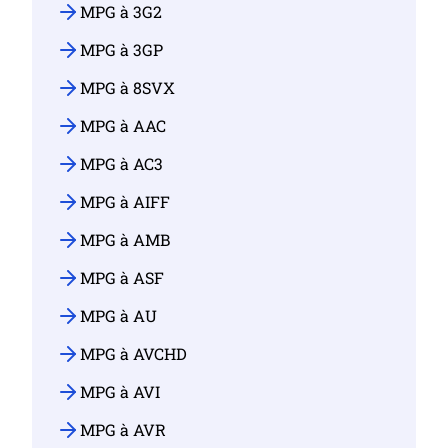
MPG à 3G2
MPG à 3GP
MPG à 8SVX
MPG à AAC
MPG à AC3
MPG à AIFF
MPG à AMB
MPG à ASF
MPG à AU
MPG à AVCHD
MPG à AVI
MPG à AVR