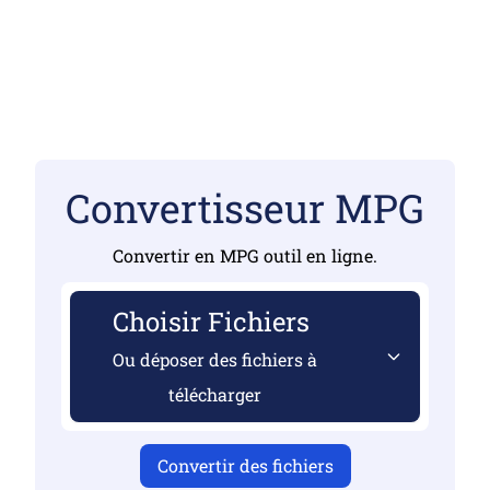
Convertisseur MPG
Convertir en MPG outil en ligne.
Choisir Fichiers
Ou déposer des fichiers à
télécharger
Convertir des fichiers