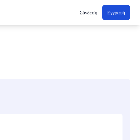
Σύνδεση
Εγγραφή