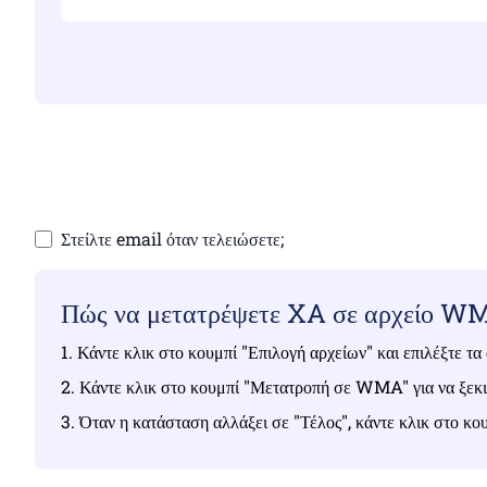
Βεβαιωθείτε ότ
Στείλτε email όταν τελειώσετε;
Πώς να μετατρέψετε XA σε αρχείο W
1. Κάντε κλικ στο κουμπί "Επιλογή αρχείων" και επιλέξτε τ
2. Κάντε κλικ στο κουμπί "Μετατροπή σε WMA" για να ξεκι
3. Όταν η κατάσταση αλλάξει σε "Τέλος", κάντε κλικ στο