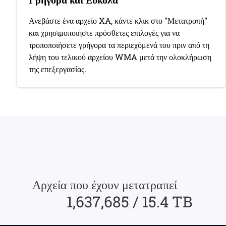
Ανεβάστε ένα αρχείο XA, κάντε κλικ στο "Μετατροπή"
και χρησιμοποιήστε πρόσθετες επιλογές για να
τροποποιήσετε γρήγορα τα περιεχόμενά του πριν από τη
λήψη του τελικού αρχείου WMA μετά την ολοκλήρωση
της επεξεργασίας.
Αρχεία που έχουν μετατραπεί
1,637,685 / 15.4 TB