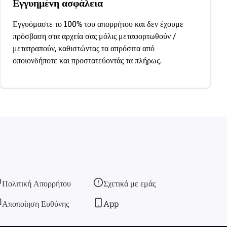
Εγγυημένη ασφάλεια
Εγγυόμαστε το 100% του απορρήτου και δεν έχουμε
πρόσβαση στα αρχεία σας μόλις μεταφορτωθούν /
μετατραπούν, καθιστώντας τα απρόσιτα από
οποιονδήποτε και προστατεύοντάς τα πλήρως.
Πολιτική Απορρήτου
Σχετικά με εμάς
Αποποίηση Ευθύνης
App