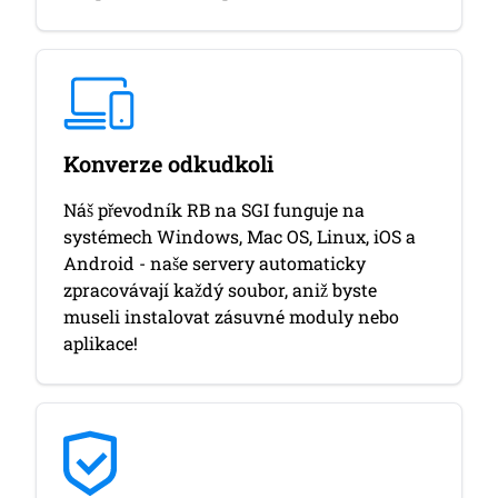
Konverze odkudkoli
Náš převodník RB na SGI funguje na
systémech Windows, Mac OS, Linux, iOS a
Android - naše servery automaticky
zpracovávají každý soubor, aniž byste
museli instalovat zásuvné moduly nebo
aplikace!