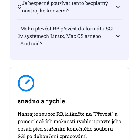
Je bezpečné používat tento bezplatný
nástroj ke konverzi?
Mohu převést RB převést do formátu SGI
v systémech Linux, Mac OS a/nebo
Android?
snadno a rychle
Nahrajte soubor RB, klikněte na "Převést" a
pomocí dalších možností rychle upravte jeho
obsah před stažením konečného souboru
SGI po dokončení zpracování.