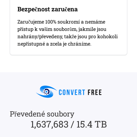
Bezpečnost zaručena
Zaručujeme 100% soukromí a nemáme
přístup k vašim souborům, jakmile jsou
nahrány/převedeny, takže jsou pro kohokoli
nepřístupné a zcela je chráníme.
Převedené soubory
1,637,683 / 15.4 TB