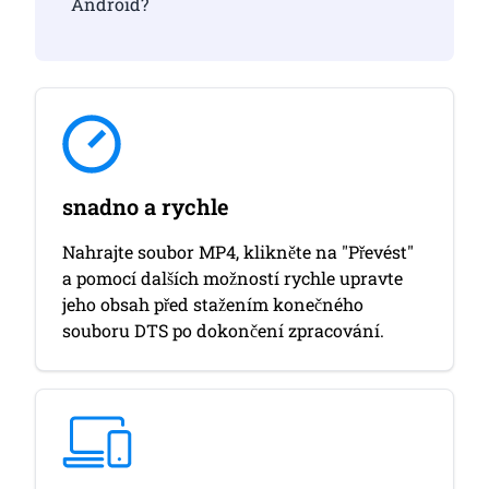
Android?
snadno a rychle
Nahrajte soubor MP4, klikněte na "Převést"
a pomocí dalších možností rychle upravte
jeho obsah před stažením konečného
souboru DTS po dokončení zpracování.