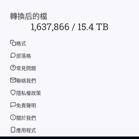
轉換后的檔
1,637,866 / 15.4 TB
格式
部落格
常見問題
聯絡我們
隱私權政策
免責聲明
關於我們
應用程式