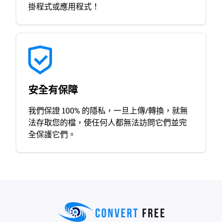
掛程式或應用程式！
安全有保障
我們保證 100% 的隱私，一旦上傳/轉換，就無
法存取您的檔，使任何人都無法訪問它們並完
全保護它們。