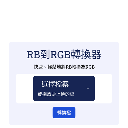
RB到RGB轉換器
快速、輕鬆地將RB轉換為RGB
選擇檔案
或拖放要上傳的檔
轉換檔