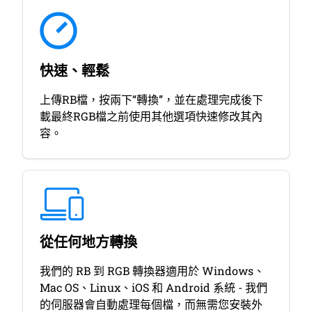
快速、輕鬆
上傳RB檔，按兩下“轉換”，並在處理完成後下
載最終RGB檔之前使用其他選項快速修改其內
容。
從任何地方轉換
我們的 RB 到 RGB 轉換器適用於 Windows、
Mac OS、Linux、iOS 和 Android 系統 - 我們
的伺服器會自動處理每個檔，而無需您安裝外