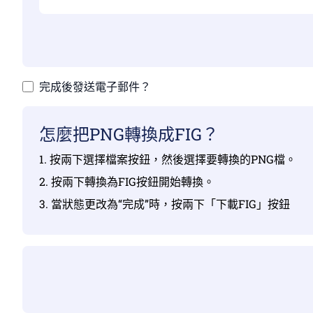
完成後發送電子郵件？
怎麼把PNG轉換成FIG？
1. 按兩下選擇檔案按鈕，然後選擇要轉換的PNG檔。
2. 按兩下轉換為FIG按鈕開始轉換。
3. 當狀態更改為“完成”時，按兩下「下載FIG」按鈕