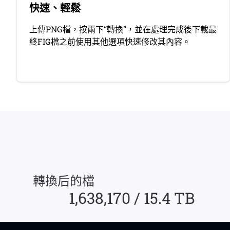
快速、輕鬆
上傳PNG檔，按兩下“轉換”，並在處理完成後下載最
終FIG檔之前使用其他選項快速修改其內容。
轉換后的檔
1,638,170 / 15.4 TB