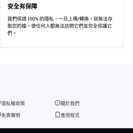
安全有保障
我們保證 100% 的隱私，一旦上傳/轉換，就無法存
取您的檔，使任何人都無法訪問它們並完全保護它
們。
隱私權政策
關於我們
免責聲明
應用程式