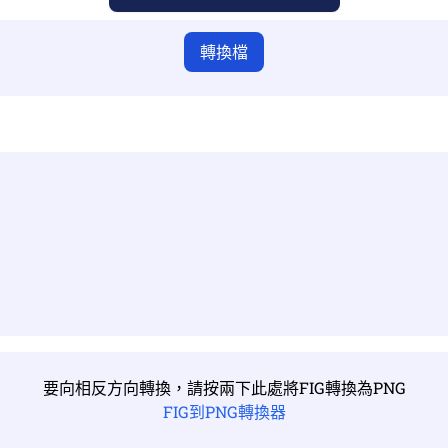
轉換檔
要向相反方向轉換，請按兩下此處將FIG轉換為PNG
FIG到PNG轉換器