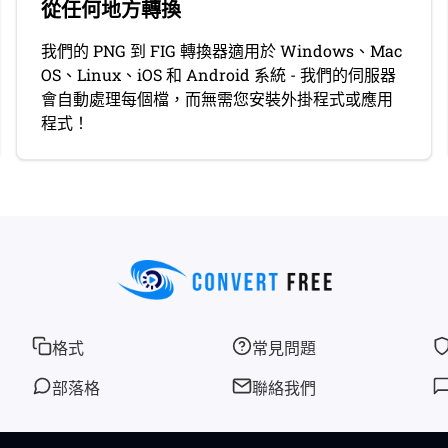
從任何地方轉換
我們的 PNG 到 FIG 轉換器適用於 Windows、Mac
OS、Linux、iOS 和 Android 系統 - 我們的伺服器
會自動處理每個檔，而無需您安裝外掛程式或應用
程式！
格式
常見問題
部落格
聯絡我們