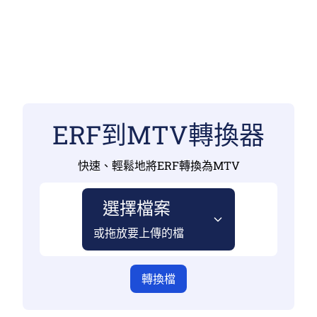
ERF到MTV轉換器
快速、輕鬆地將ERF轉換為MTV
選擇檔案
或拖放要上傳的檔
轉換檔