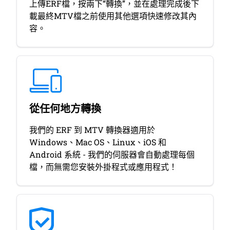
上傳ERF檔，按兩下“轉換”，並在處理完成後下
載最終MTV檔之前使用其他選項快速修改其內
容。
從任何地方轉換
我們的 ERF 到 MTV 轉換器適用於
Windows、Mac OS、Linux、iOS 和
Android 系統 - 我們的伺服器會自動處理每個
檔，而無需您安裝外掛程式或應用程式！