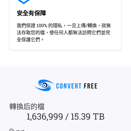
安全有保障
我們保證 100% 的隱私，一旦上傳/轉換，就無
法存取您的檔，使任何人都無法訪問它們並完
全保護它們。
轉換后的檔
1,636,999 / 15.39 TB