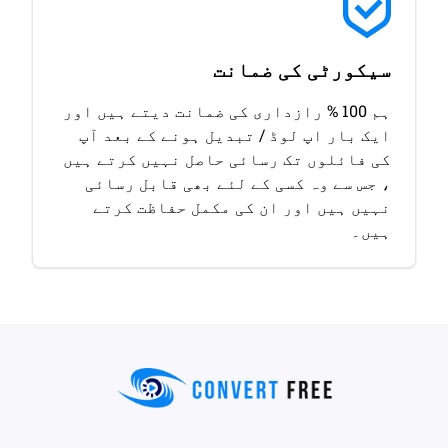
سیکورٹی کی ضمانت
ہم 100 % رازداری کی ضمانت دیتے ہیں اور
ایک بار اپ لوڈ / تبدیل ہونے کے بعد آپ
کی فائلوں تک رسائی حاصل نہیں کرتے ہیں
، جس سے وہ کسی کے لئے بھی قابل رسائی
نہیں ہیں اور ان کی مکمل حفاظت کرتے
ہیں۔