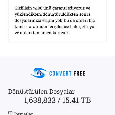
Gizliliğin %100'ünü garanti ediyoruz ve
yüklendikten/dönüştürüldükten sonra
dosyalarınıza erişim yok, bu da onları hiç
kimse tarafından erişilemez hale getiriyor
ve onları tamamen koruyor.
Dönüştürülen Dosyalar
1,638,833 / 15.41 TB
Formatlar