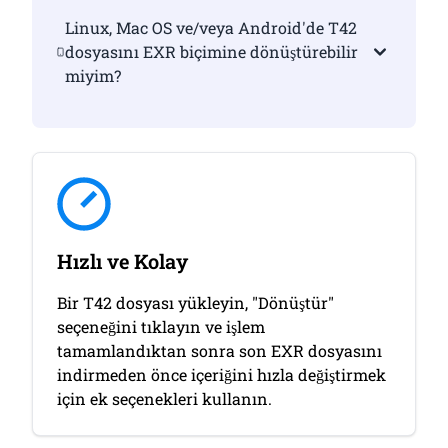
Linux, Mac OS ve/veya Android'de T42
dosyasını EXR biçimine dönüştürebilir
miyim?
Hızlı ve Kolay
Bir T42 dosyası yükleyin, "Dönüştür"
seçeneğini tıklayın ve işlem
tamamlandıktan sonra son EXR dosyasını
indirmeden önce içeriğini hızla değiştirmek
için ek seçenekleri kullanın.