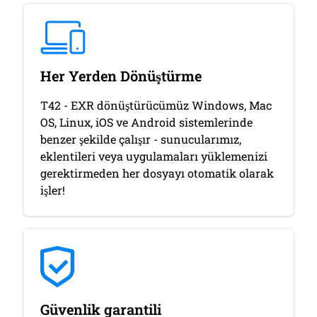
Her Yerden Dönüştürme
T42 - EXR dönüştürücümüz Windows, Mac
OS, Linux, iOS ve Android sistemlerinde
benzer şekilde çalışır - sunucularımız,
eklentileri veya uygulamaları yüklemenizi
gerektirmeden her dosyayı otomatik olarak
işler!
Güvenlik garantili