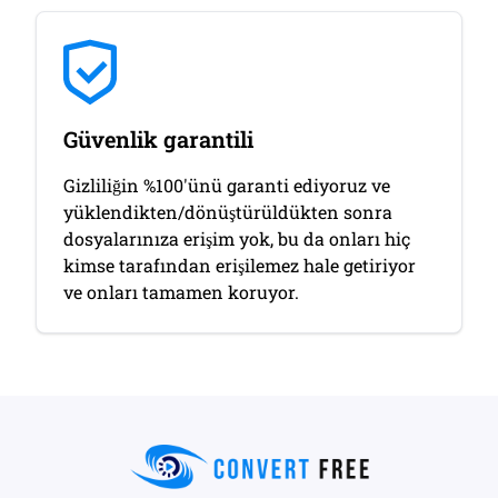
Güvenlik garantili
Gizliliğin %100'ünü garanti ediyoruz ve
yüklendikten/dönüştürüldükten sonra
dosyalarınıza erişim yok, bu da onları hiç
kimse tarafından erişilemez hale getiriyor
ve onları tamamen koruyor.