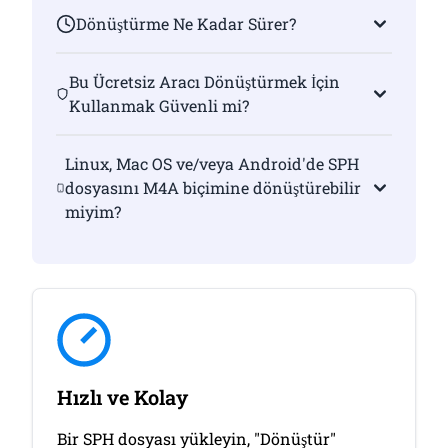
Dönüştürme Ne Kadar Sürer?
Bu Ücretsiz Aracı Dönüştürmek İçin
Kullanmak Güvenli mi?
Linux, Mac OS ve/veya Android'de SPH
dosyasını M4A biçimine dönüştürebilir
miyim?
Hızlı ve Kolay
Bir SPH dosyası yükleyin, "Dönüştür"