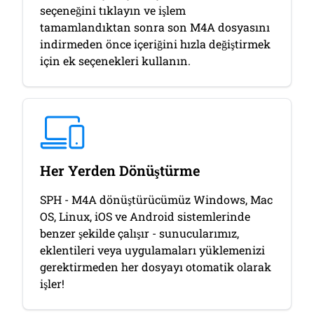
seçeneğini tıklayın ve işlem
tamamlandıktan sonra son M4A dosyasını
indirmeden önce içeriğini hızla değiştirmek
için ek seçenekleri kullanın.
Her Yerden Dönüştürme
SPH - M4A dönüştürücümüz Windows, Mac
OS, Linux, iOS ve Android sistemlerinde
benzer şekilde çalışır - sunucularımız,
eklentileri veya uygulamaları yüklemenizi
gerektirmeden her dosyayı otomatik olarak
işler!