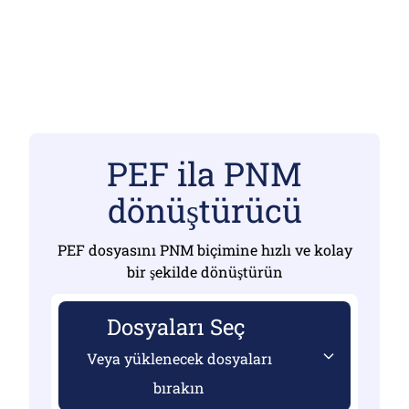
PEF ila PNM
dönüştürücü
PEF dosyasını PNM biçimine hızlı ve kolay
bir şekilde dönüştürün
Dosyaları Seç
Veya yüklenecek dosyaları
bırakın