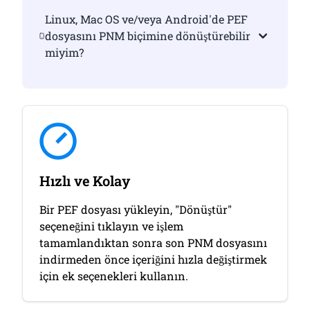
Linux, Mac OS ve/veya Android'de PEF
dosyasını PNM biçimine dönüştürebilir
miyim?
Hızlı ve Kolay
Bir PEF dosyası yükleyin, "Dönüştür"
seçeneğini tıklayın ve işlem
tamamlandıktan sonra son PNM dosyasını
indirmeden önce içeriğini hızla değiştirmek
için ek seçenekleri kullanın.