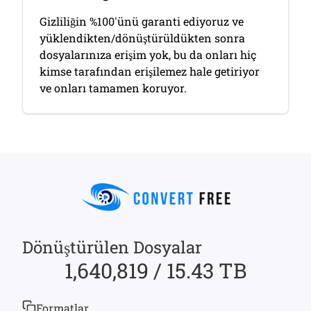
Gizliliğin %100'ünü garanti ediyoruz ve
yüklendikten/dönüştürüldükten sonra
dosyalarınıza erişim yok, bu da onları hiç
kimse tarafından erişilemez hale getiriyor
ve onları tamamen koruyor.
Dönüştürülen Dosyalar
1,640,819 / 15.43 TB
Formatlar