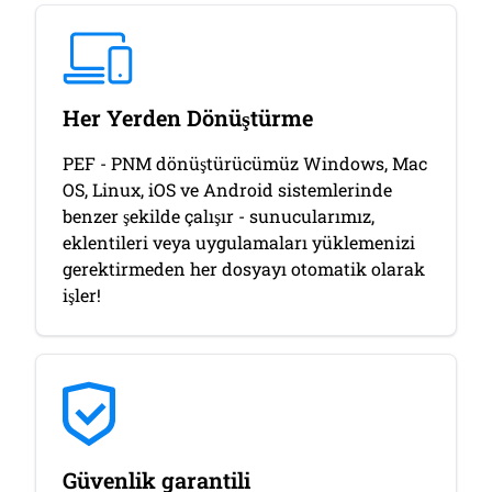
Her Yerden Dönüştürme
PEF - PNM dönüştürücümüz Windows, Mac
OS, Linux, iOS ve Android sistemlerinde
benzer şekilde çalışır - sunucularımız,
eklentileri veya uygulamaları yüklemenizi
gerektirmeden her dosyayı otomatik olarak
işler!
Güvenlik garantili