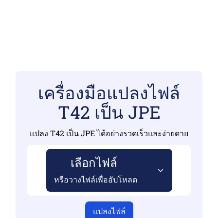
เครื่องมือแปลงไฟล์
T42 เป็น JPE
แปลง T42 เป็น JPE ได้อย่างรวดเร็วและง่ายดาย
เลือกไฟล์
หรือวางไฟล์เพื่ออัปโหลด
แปลงไฟล์