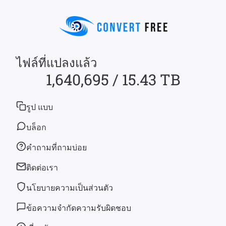
ไฟล์ที่แปลงแล้ว
1,640,695 / 15.43 TB
รูป แบบ
บล็อก
คำถามที่ถามบ่อย
ติดต่อเรา
นโยบายความเป็นส่วนตัว
ข้อความจำกัดความรับผิดชอบ