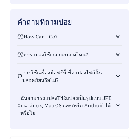
คำถามที่ถามบ่อย
How Can I Go?
การแปลงใช้เวลานานแค่ไหน?
การใช้เครื่องมือฟรีนี้เพื่อแปลงไฟล์นั้น
ปลอดภัยหรือไม่?
ฉันสามารถแปลงT42แปลงเป็นรูปแบบ JPE
บน Linux, Mac OS และ/หรือ Android ได้
หรือไม่