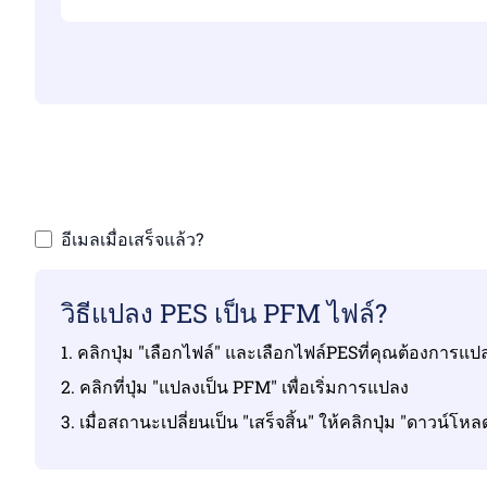
ตรวจสอบ
อีเมลเมื่อเสร็จแล้ว?
วิธีแปลง PES เป็น PFM ไฟล์?
1. คลิกปุ่ม "เลือกไฟล์" และเลือกไฟล์PESที่คุณต้องการแป
2. คลิกที่ปุ่ม "แปลงเป็น PFM" เพื่อเริ่มการแปลง
3. เมื่อสถานะเปลี่ยนเป็น "เสร็จสิ้น" ให้คลิกปุ่ม "ดาวน์โ