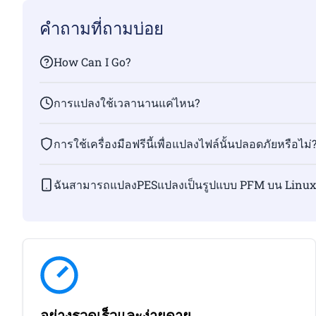
คำถามที่ถามบ่อย
How Can I Go?
การแปลงใช้เวลานานแค่ไหน?
การใช้เครื่องมือฟรีนี้เพื่อแปลงไฟล์นั้นปลอดภัยหรือไม่
ฉันสามารถแปลงPESแปลงเป็นรูปแบบ PFM บน Linux, 
อย่างรวดเร็วและง่ายดาย