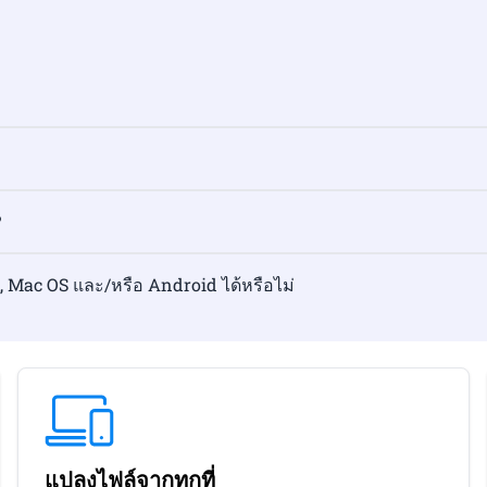
?
Mac OS และ/หรือ Android ได้หรือไม่
แปลงไฟล์จากทุกที่