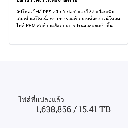
อัปโหลดไฟล์ PES คลิก "แปลง" และใช้ตัวเลือกเพิ่ม
เติมเพื่อแก้ไขเนื้อหาอย่างรวดเร็วก่อนที่จะดาวน์โหลด
ไฟล์ PFM สุดท้ายหลังจากการประมวลผลเสร็จสิ้น
ไฟล์ที่แปลงแล้ว
1,638,856 / 15.41 TB