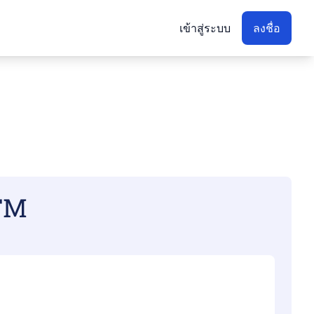
เข้าสู่ระบบ
ลงชื่อ
PFM