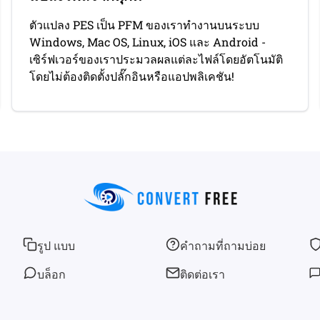
ตัวแปลง PES เป็น PFM ของเราทํางานบนระบบ
Windows, Mac OS, Linux, iOS และ Android -
เซิร์ฟเวอร์ของเราประมวลผลแต่ละไฟล์โดยอัตโนมัติ
โดยไม่ต้องติดตั้งปลั๊กอินหรือแอปพลิเคชัน!
รูป แบบ
คำถามที่ถามบ่อย
บล็อก
ติดต่อเรา