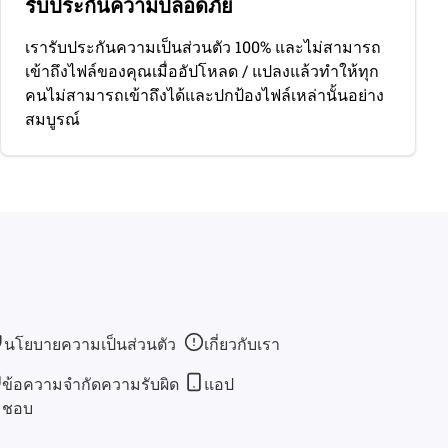
รับประกันความปลอดภัย
เรารับประกันความเป็นส่วนตัว 100% และไม่สามารถ
เข้าถึงไฟล์ของคุณเมื่ออัปโหลด / แปลงแล้วทําให้ทุก
คนไม่สามารถเข้าถึงได้และปกป้องไฟล์เหล่านั้นอย่าง
สมบูรณ์
นโยบายความเป็นส่วนตัว
เกี่ยวกับเรา
ข้อความจำกัดความรับผิด
แอป
ชอบ