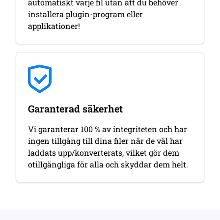
automatiskt varje fil utan att du behöver
installera plugin-program eller
applikationer!
Garanterad säkerhet
Vi garanterar 100 % av integriteten och har
ingen tillgång till dina filer när de väl har
laddats upp/konverterats, vilket gör dem
otillgängliga för alla och skyddar dem helt.