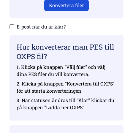
Konvertera filer
E-post när du är klar?
Hur konverterar man PES till
OXPS fil?
1. Klicka på knappen "Välj filer" och välj
dina PES filer du vill konvertera.
2. Klicka på knappen "Konvertera till OXPS"
för att starta konverteringen.
3. När statusen ändras till "Klar" klickar du
på knappen "Ladda ner OXPS"