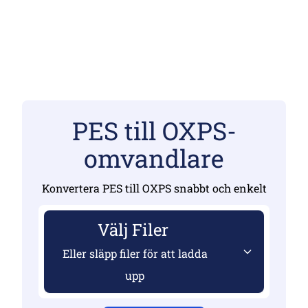
PES till OXPS-
omvandlare
Konvertera PES till OXPS snabbt och enkelt
Välj Filer
Eller släpp filer för att ladda
upp