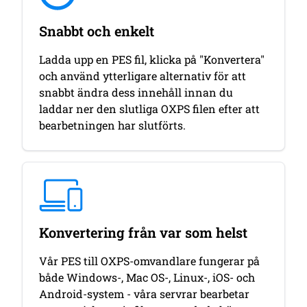
Snabbt och enkelt
Ladda upp en PES fil, klicka på "Konvertera"
och använd ytterligare alternativ för att
snabbt ändra dess innehåll innan du
laddar ner den slutliga OXPS filen efter att
bearbetningen har slutförts.
Konvertering från var som helst
Vår PES till OXPS-omvandlare fungerar på
både Windows-, Mac OS-, Linux-, iOS- och
Android-system - våra servrar bearbetar