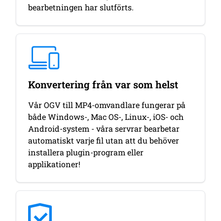
bearbetningen har slutförts.
Konvertering från var som helst
Vår OGV till MP4-omvandlare fungerar på
både Windows-, Mac OS-, Linux-, iOS- och
Android-system - våra servrar bearbetar
automatiskt varje fil utan att du behöver
installera plugin-program eller
applikationer!