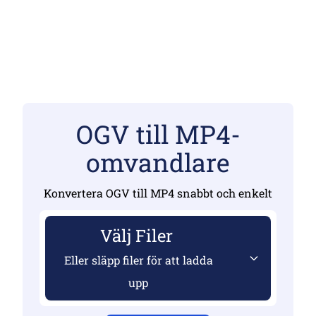
OGV till MP4-
omvandlare
Konvertera OGV till MP4 snabbt och enkelt
Välj Filer
Eller släpp filer för att ladda
upp