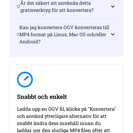
Är det säkert att använda detta
gratisverktyg för att konvertera?
Kan jag konvertera OGV konverteras till
MP4 format på Linux, Mac OS och/eller
Android?
Snabbt och enkelt
Ladda upp en OGV fil, klicka på "Konvertera"
och använd ytterligare alternativ för att
snabbt ändra dess innehåll innan du
laddar ner den slutliga MP4 filen efter att