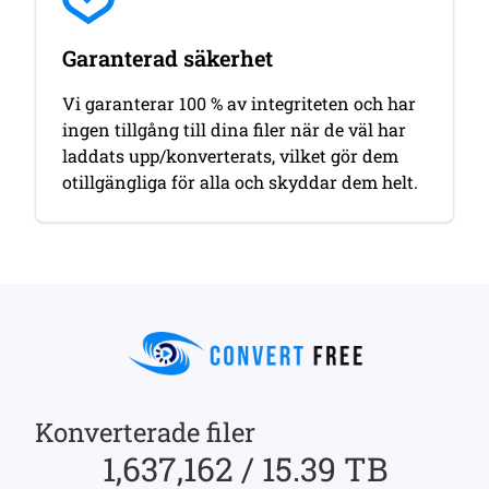
Garanterad säkerhet
Vi garanterar 100 % av integriteten och har
ingen tillgång till dina filer när de väl har
laddats upp/konverterats, vilket gör dem
otillgängliga för alla och skyddar dem helt.
Konverterade filer
1,637,162 / 15.39 TB