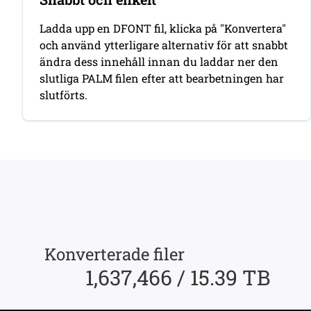
Ladda upp en DFONT fil, klicka på "Konvertera"
och använd ytterligare alternativ för att snabbt
ändra dess innehåll innan du laddar ner den
slutliga PALM filen efter att bearbetningen har
slutförts.
Konverterade filer
1,637,466 / 15.39 TB