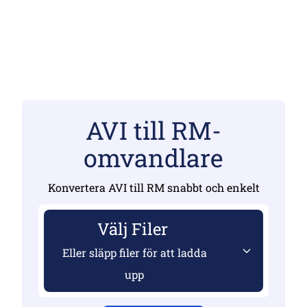
AVI till RM-
omvandlare
Konvertera AVI till RM snabbt och enkelt
Välj Filer
Eller släpp filer för att ladda
upp