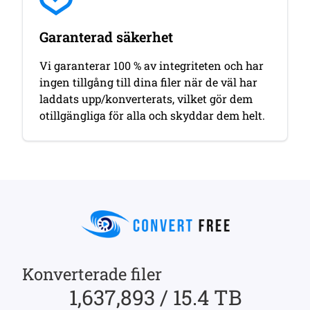
Garanterad säkerhet
Vi garanterar 100 % av integriteten och har
ingen tillgång till dina filer när de väl har
laddats upp/konverterats, vilket gör dem
otillgängliga för alla och skyddar dem helt.
Konverterade filer
1,637,893 / 15.4 TB