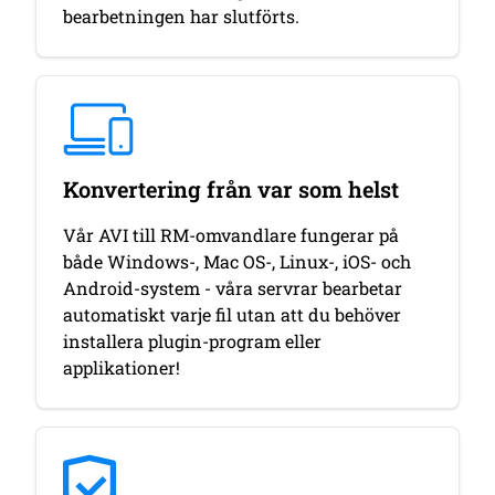
bearbetningen har slutförts.
Konvertering från var som helst
Vår AVI till RM-omvandlare fungerar på
både Windows-, Mac OS-, Linux-, iOS- och
Android-system - våra servrar bearbetar
automatiskt varje fil utan att du behöver
installera plugin-program eller
applikationer!