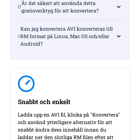
Är det säkert att använda detta
gratisverktyg för att konvertera?
Kan jag konvertera AVI konverteras till
RM format på Linux, Mac OS och/eller
Android?
Snabbt och enkelt
Ladda upp en AVI fil, klicka på "Konvertera"
och använd ytterligare alternativ för att
snabbt ändra dess innehåll innan du
laddar ner den slutliga RM filen efter att