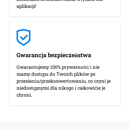
aplikacji!
Gwarancja bezpieczeństwa
Gwarantujemy 100% prywatności i nie
mamy dostępu do Twoich plików po
przesłaniu/przekonwertowaniu, co czyni je
niedostępnymi dla nikogo i całkowicie je
chroni.