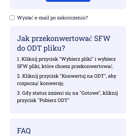
Wysłać e-mail po zakończeniu?
Jak przekonwertować SFW
do ODT pliku?
1. Kliknij przycisk "Wybierz pliki" i wybierz
SFW pliki, które chcesz przekonwertować.
2. Kliknij przycisk "Konwertuj na ODT", aby
rozpocząć konwersję.
3. Gdy status zmieni się na "Gotowe", kliknij
przycisk "Pobierz ODT"
FAQ