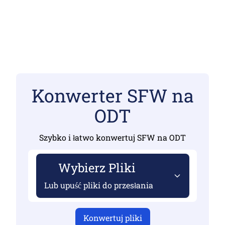
Konwerter SFW na
ODT
Szybko i łatwo konwertuj SFW na ODT
Wybierz Pliki
Lub upuść pliki do przesłania
Konwertuj pliki