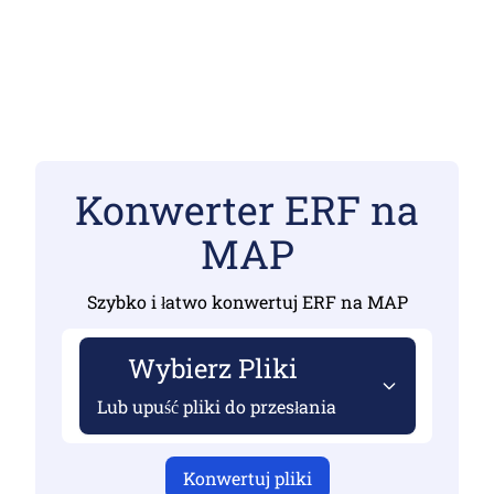
Konwerter ERF na
MAP
Szybko i łatwo konwertuj ERF na MAP
Wybierz Pliki
Lub upuść pliki do przesłania
Konwertuj pliki