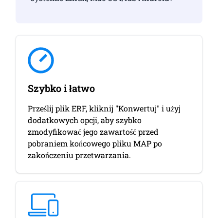
Szybko i łatwo
Prześlij plik ERF, kliknij "Konwertuj" i użyj
dodatkowych opcji, aby szybko
zmodyfikować jego zawartość przed
pobraniem końcowego pliku MAP po
zakończeniu przetwarzania.