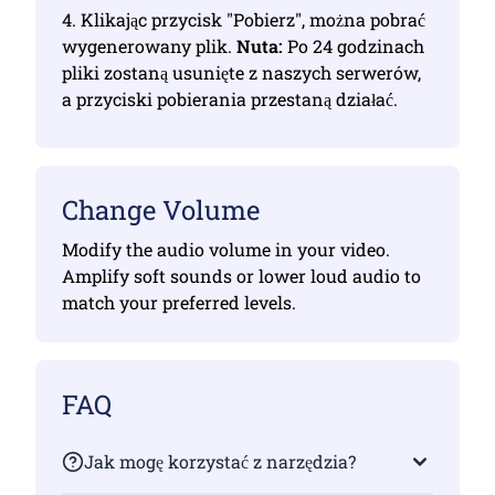
4. Klikając przycisk "Pobierz", można pobrać
wygenerowany plik.
Nuta:
Po 24 godzinach
pliki zostaną usunięte z naszych serwerów,
a przyciski pobierania przestaną działać.
Change Volume
Modify the audio volume in your video.
Amplify soft sounds or lower loud audio to
match your preferred levels.
FAQ
Jak mogę korzystać z narzędzia?