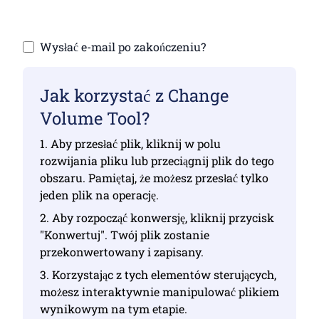
Wysłać e-mail po zakończeniu?
Jak korzystać z Change
Volume Tool?
1. Aby przesłać plik, kliknij w polu
rozwijania pliku lub przeciągnij plik do tego
obszaru. Pamiętaj, że możesz przesłać tylko
jeden plik na operację.
2. Aby rozpocząć konwersję, kliknij przycisk
"Konwertuj". Twój plik zostanie
przekonwertowany i zapisany.
3. Korzystając z tych elementów sterujących,
możesz interaktywnie manipulować plikiem
wynikowym na tym etapie.