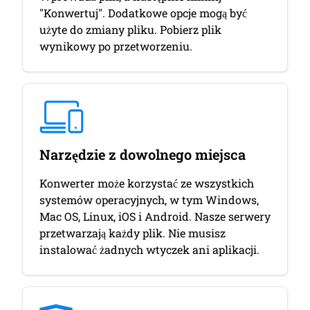
"Konwertuj". Dodatkowe opcje mogą być
użyte do zmiany pliku. Pobierz plik
wynikowy po przetworzeniu.
Narzędzie z dowolnego miejsca
Konwerter może korzystać ze wszystkich
systemów operacyjnych, w tym Windows,
Mac OS, Linux, iOS i Android. Nasze serwery
przetwarzają każdy plik. Nie musisz
instalować żadnych wtyczek ani aplikacji.