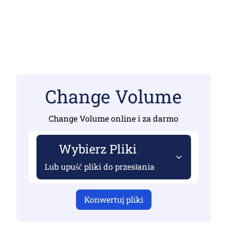
Change Volume
Change Volume online i za darmo
Wybierz Pliki
Lub upuść pliki do przesłania
Konwertuj pliki