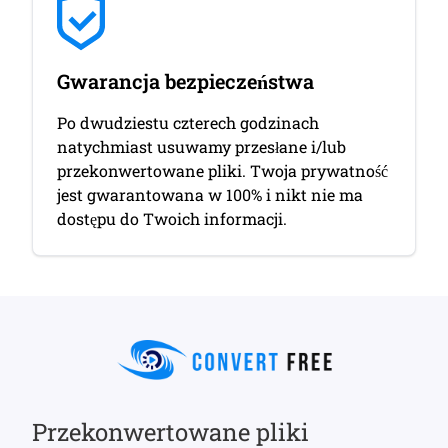
Gwarancja bezpieczeństwa
Po dwudziestu czterech godzinach
natychmiast usuwamy przesłane i/lub
przekonwertowane pliki. Twoja prywatność
jest gwarantowana w 100% i nikt nie ma
dostępu do Twoich informacji.
Przekonwertowane pliki