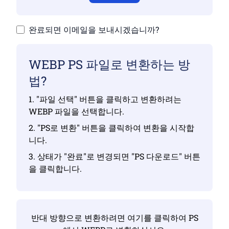
완료되면 이메일을 보내시겠습니까?
WEBP PS 파일로 변환하는 방
법?
1. "파일 선택" 버튼을 클릭하고 변환하려는
WEBP 파일을 선택합니다.
2. "PS로 변환" 버튼을 클릭하여 변환을 시작합
니다.
3. 상태가 "완료"로 변경되면 "PS 다운로드" 버튼
을 클릭합니다.
반대 방향으로 변환하려면 여기를 클릭하여 PS