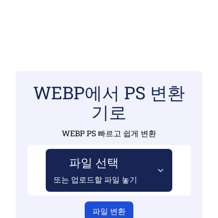
WEBP에서 PS 변환
기로
WEBP PS 빠르고 쉽게 변환
파일 선택
또는 업로드할 파일 놓기
파일 변환