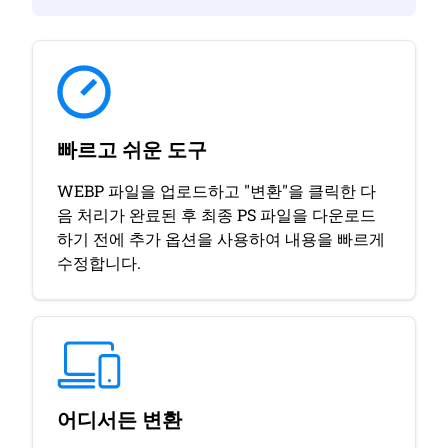
빠르고 쉬운 도구
WEBP 파일을 업로드하고 "변환"을 클릭한 다
음 처리가 완료된 후 최종 PS 파일을 다운로드
하기 전에 추가 옵션을 사용하여 내용을 빠르게
수정합니다.
어디서든 변환