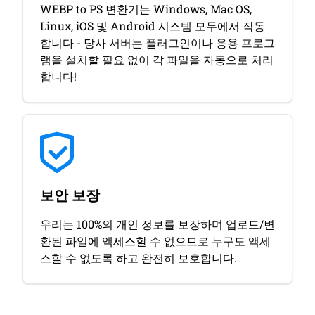
WEBP to PS 변환기는 Windows, Mac OS,
Linux, iOS 및 Android 시스템 모두에서 작동
합니다 - 당사 서버는 플러그인이나 응용 프로그
램을 설치할 필요 없이 각 파일을 자동으로 처리
합니다!
보안 보장
우리는 100%의 개인 정보를 보장하며 업로드/변
환된 파일에 액세스할 수 없으므로 누구도 액세
스할 수 없도록 하고 완전히 보호합니다.