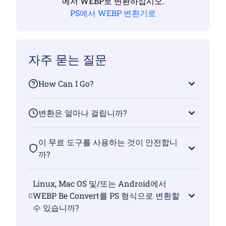
에서 WEBP로 변환하십시오.
PS에서 WEBP 변환기로
자주 묻는 질문
How Can I Go?
변환은 얼마나 걸립니까?
이 무료 도구를 사용하는 것이 안전합니
까?
Linux, Mac OS 및/또는 Android에서
WEBP Be Convert를 PS 형식으로 변환할
수 있습니까?