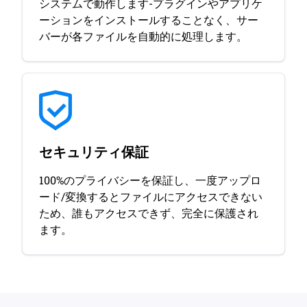
システムで動作します-プラグインやアプリケ
ーションをインストールすることなく、サー
バーが各ファイルを自動的に処理します。
セキュリティ保証
100%のプライバシーを保証し、一度アップロ
ード/変換するとファイルにアクセスできない
ため、誰もアクセスできず、完全に保護され
ます。