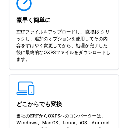
素早く簡単に
ERFファイルをアップロードし、[変換]をクリ
ックし、追加のオプションを使用してその内
容をすばやく変更してから、処理が完了した
後に最終的なOXPSファイルをダウンロードし
ます。
どこからでも変換
当社のERFからOXPSへのコンバーターは、
Windows、Mac OS、Linux、iOS、Android