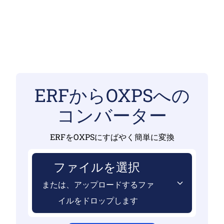
ERFからOXPSへの
コンバーター
ERFをOXPSにすばやく簡単に変換
ファイルを選択
または、アップロードするファ
イルをドロップします