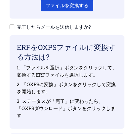
ファイルを変換する
完了したらメールを送信しますか?
ERFをOXPSファイルに変換す
る方法は?
1. 「ファイルを選択」ボタンをクリックして、
変換するERFファイルを選択します。
2. 「OXPSに変換」ボタンをクリックして変換
を開始します。
3. ステータスが「完了」に変わったら、
「OXPSダウンロード」ボタンをクリックしま
す