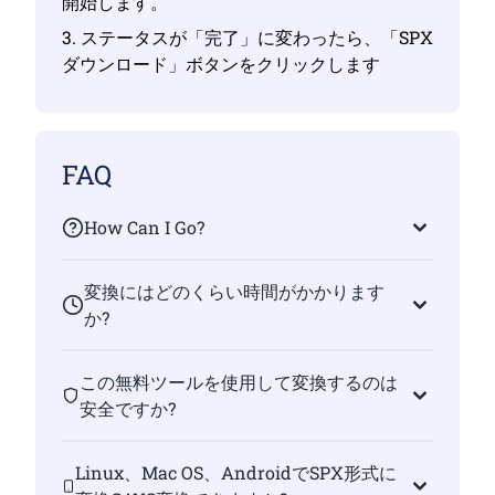
開始します。
3. ステータスが「完了」に変わったら、「SPX
ダウンロード」ボタンをクリックします
FAQ
How Can I Go?
変換にはどのくらい時間がかかります
か?
この無料ツールを使用して変換するのは
安全ですか?
Linux、Mac OS、AndroidでSPX形式に