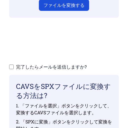
ファイルを変換する
有効なファイルをアップロードしていない
と、変換が正しく行われません
ファイルをアップロードする |最大 10 個のフ
ァイル、それぞれ最大 100 MB
完了したらメールを送信しますか?
CAVSをSPXファイルに変換す
る方法は?
1. 「ファイルを選択」ボタンをクリックして、
変換するCAVSファイルを選択します。
2. 「SPXに変換」ボタンをクリックして変換を