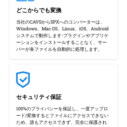
どこからでも変換
当社のCAVSからSPXへのコンバーターは、
Windows、Mac OS、Linux、iOS、Android
システムで動作します-プラグインやアプリケ
ーションをインストールすることなく、サー
バーが各ファイルを自動的に処理します。
セキュリティ保証
100%のプライバシーを保証し、一度アップロ
ード/変換するとファイルにアクセスできない
ため、誰もアクセスできず、完全に保護され