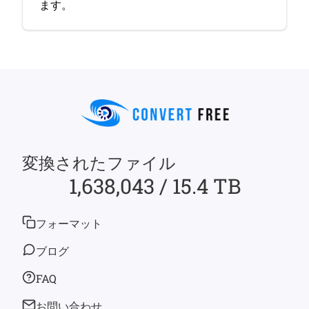
ます。
変換されたファイル
1,638,043 / 15.4 TB
フォーマット
ブログ
FAQ
お問い合わせ