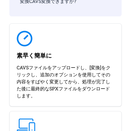
変換CAVS変換できますか?
素早く簡単に
CAVSファイルをアップロードし、[変換]をク
リックし、追加のオプションを使用してその
内容をすばやく変更してから、処理が完了し
た後に最終的なSPXファイルをダウンロード
します。