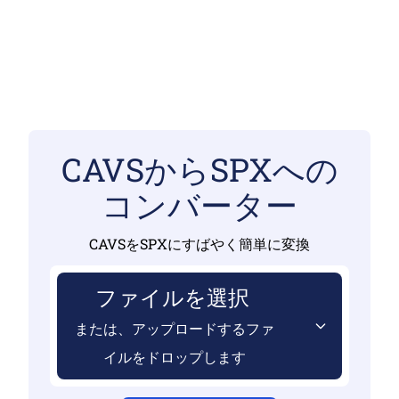
CAVSからSPXへの
コンバーター
CAVSをSPXにすばやく簡単に変換
ファイルを選択
または、アップロードするファ
イルをドロップします