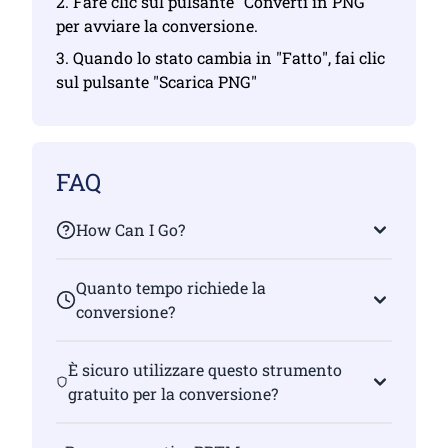
2. Fare clic sul pulsante "Converti in PNG"
per avviare la conversione.
3. Quando lo stato cambia in "Fatto", fai clic
sul pulsante "Scarica PNG"
FAQ
How Can I Go?
Quanto tempo richiede la
conversione?
È sicuro utilizzare questo strumento
gratuito per la conversione?