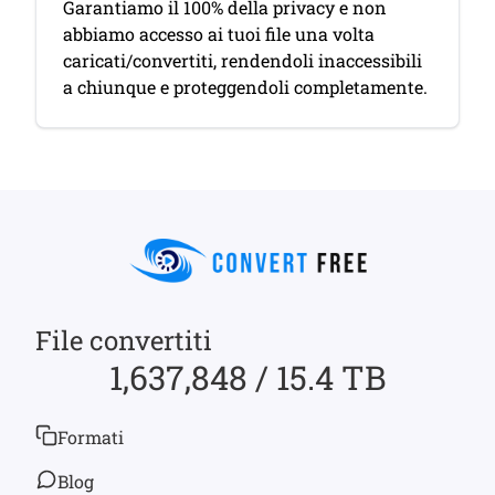
Garantiamo il 100% della privacy e non
abbiamo accesso ai tuoi file una volta
caricati/convertiti, rendendoli inaccessibili
a chiunque e proteggendoli completamente.
File convertiti
1,637,848 / 15.4 TB
Formati
Blog