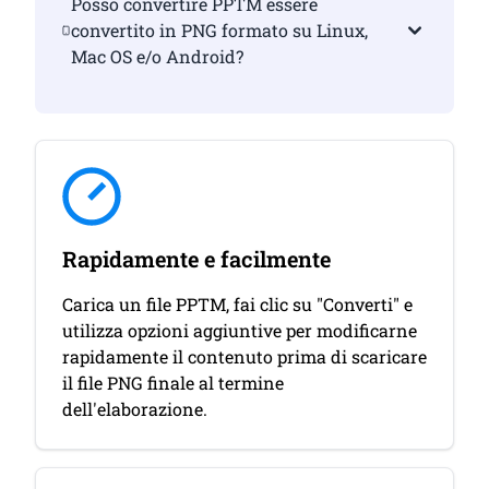
Posso convertire PPTM essere
convertito in PNG formato su Linux,
Mac OS e/o Android?
Rapidamente e facilmente
Carica un file PPTM, fai clic su "Converti" e
utilizza opzioni aggiuntive per modificarne
rapidamente il contenuto prima di scaricare
il file PNG finale al termine
dell'elaborazione.