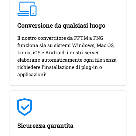
Conversione da qualsiasi luogo
Il nostro convertitore da PPTM a PNG
funziona sia su sistemi Windows, Mac OS,
Linux, iOS e Android: i nostri server
elaborano automaticamente ogni file senza
richiedere l'installazione di plug-in o
applicazioni!
Sicurezza garantita