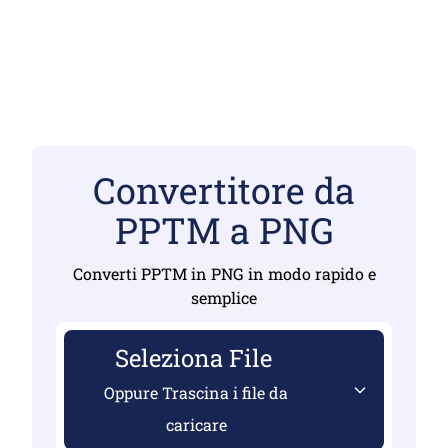
Convertitore da
PPTM a PNG
Converti PPTM in PNG in modo rapido e
semplice
Seleziona File
Oppure Trascina i file da
caricare