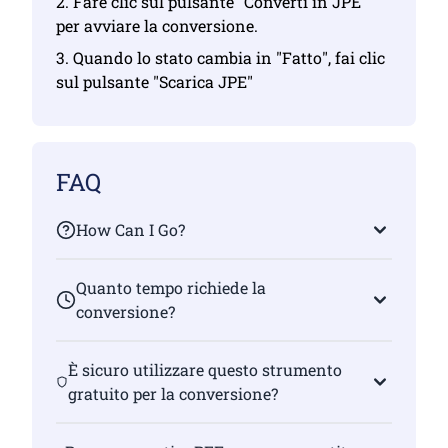
2. Fare clic sul pulsante "Converti in JPE"
per avviare la conversione.
3. Quando lo stato cambia in "Fatto", fai clic
sul pulsante "Scarica JPE"
FAQ
How Can I Go?
Quanto tempo richiede la
conversione?
È sicuro utilizzare questo strumento
gratuito per la conversione?