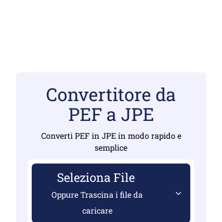
Convertitore da
PEF a JPE
Converti PEF in JPE in modo rapido e
semplice
Seleziona File
Oppure Trascina i file da
caricare