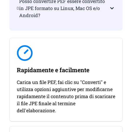
Posso convertire PEF essere convertito
in JPE formato su Linux, Mac OS e/o
Android?
Rapidamente e facilmente
Carica un file PEF, fai clic su "Converti" e
utilizza opzioni aggiuntive per modificarne
rapidamente il contenuto prima di scaricare
il file JPE finale al termine
dell'elaborazione.