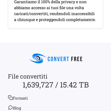
Garantiamo il 100% della privacy e non
abbiamo accesso ai tuoi file una volta
caricati/convertiti, rendendoli inaccessibili
a chiunque e proteggendoli completamente.
File convertiti
1,639,727 / 15.42 TB
Formati
Blog