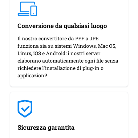
Conversione da qualsiasi luogo
Il nostro convertitore da PEF a JPE
funziona sia su sistemi Windows, Mac OS,
Linux, iOS e Android: i nostri server
elaborano automaticamente ogni file senza
richiedere l'installazione di plug-in o
applicazioni!
Sicurezza garantita