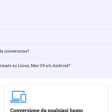
 la conversione?
formato su Linux, Mac OS e/o Android?
Conversione da qualsiasi luogo