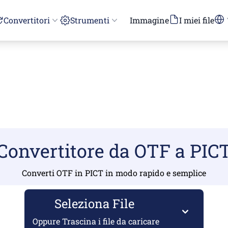
Convertitori
Strumenti
Immagine
I miei file
Convertitore da OTF a PIC
Converti OTF in PICT in modo rapido e semplice
Seleziona File
Oppure Trascina i file da caricare