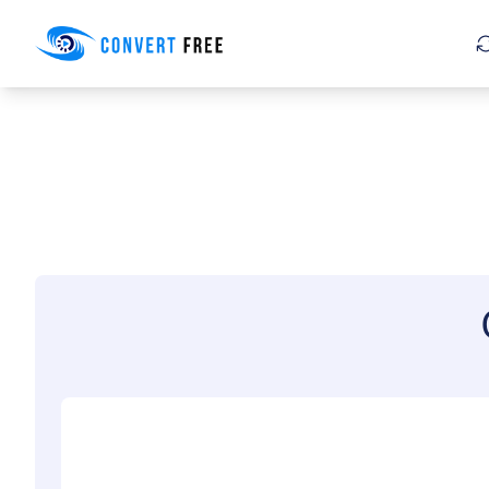
Convert Free