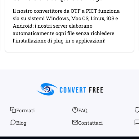
Il nostro convertitore da OTF a PICT funziona
sia su sistemi Windows, Mac OS, Linux, iOS e
Android: i nostri server elaborano
automaticamente ogni file senza richiedere
l'installazione di plug-in o applicazioni!
Formati
FAQ
Blog
Contattaci