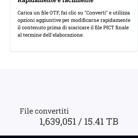
Carica un file OTF, fai clic su "Converti" e utilizza
opzioni aggiuntive per modificarne rapidamente
il contenuto prima di scaricare il file PICT finale
al termine dell'elaborazione.
File convertiti
1,639,051 / 15.41 TB