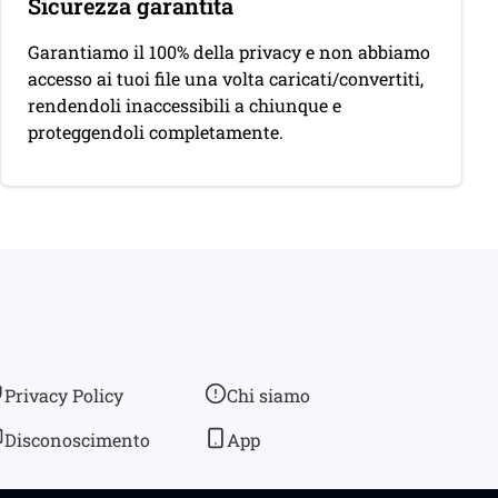
Sicurezza garantita
Garantiamo il 100% della privacy e non abbiamo
accesso ai tuoi file una volta caricati/convertiti,
rendendoli inaccessibili a chiunque e
proteggendoli completamente.
Privacy Policy
Chi siamo
Disconoscimento
App