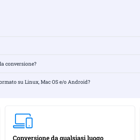
 la conversione?
formato su Linux, Mac OS e/o Android?
Conversione da qualsiasi luogo