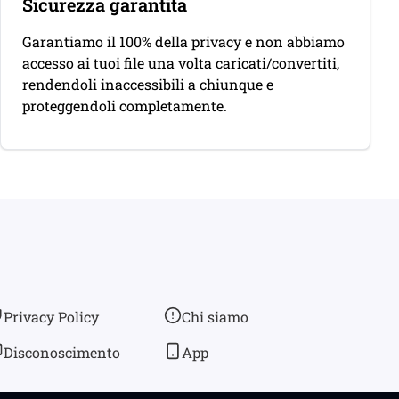
Sicurezza garantita
Garantiamo il 100% della privacy e non abbiamo
accesso ai tuoi file una volta caricati/convertiti,
rendendoli inaccessibili a chiunque e
proteggendoli completamente.
Privacy Policy
Chi siamo
Disconoscimento
App