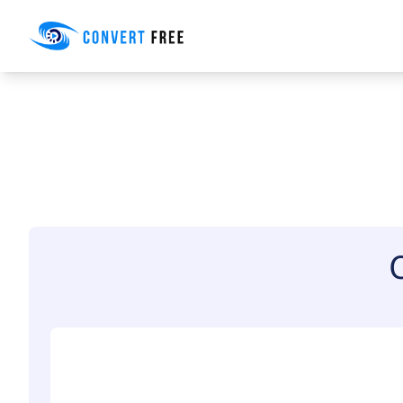
Convert Free