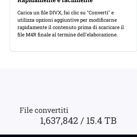
Carica un file DIVX, fai clic su "Converti" e
utilizza opzioni aggiuntive per modificarne
rapidamente il contenuto prima di scaricare il
file M4R finale al termine dell'elaborazione.
File convertiti
1,637,842 / 15.4 TB