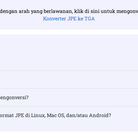
engan arah yang berlawanan, klik di sini untuk mengonv
Konverter JPE ke TGA
engonversi?
ormat JPE di Linux, Mac OS, dan/atau Android?