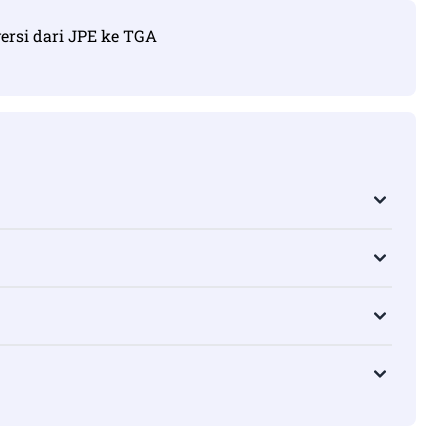
ersi dari JPE ke TGA