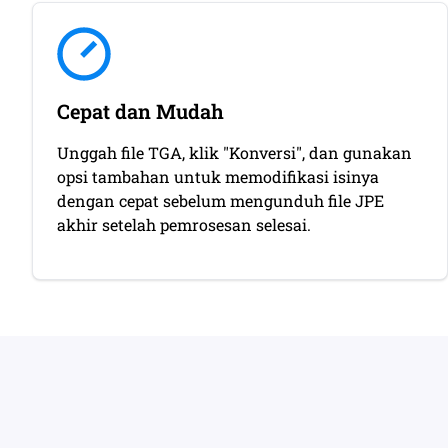
Cepat dan Mudah
Unggah file TGA, klik "Konversi", dan gunakan
opsi tambahan untuk memodifikasi isinya
dengan cepat sebelum mengunduh file JPE
akhir setelah pemrosesan selesai.