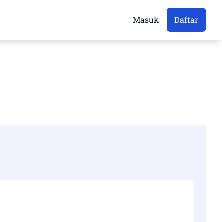
Masuk
Daftar