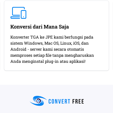
Konversi dari Mana Saja
Konverter TGA ke JPE kami berfungsi pada
sistem Windows, Mac OS, Linux, iOS, dan
Android - server kami secara otomatis
memproses setiap file tanpa mengharuskan
Anda menginstal plug-in atau aplikasi!