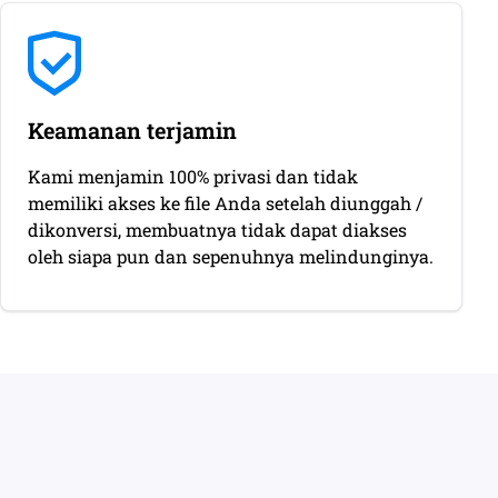
Keamanan terjamin
Kami menjamin 100% privasi dan tidak
memiliki akses ke file Anda setelah diunggah /
dikonversi, membuatnya tidak dapat diakses
oleh siapa pun dan sepenuhnya melindunginya.