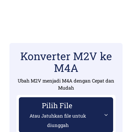
Konverter M2V ke
M4A
Ubah M2V menjadi M4A dengan Cepat dan
Mudah
Pilih File
Atau Jatuhkan file untuk
diunggah