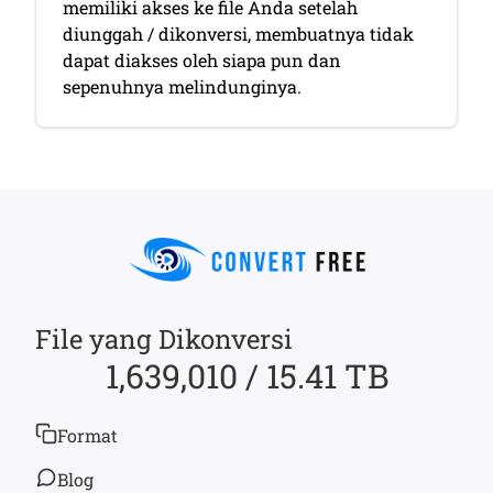
memiliki akses ke file Anda setelah
diunggah / dikonversi, membuatnya tidak
dapat diakses oleh siapa pun dan
sepenuhnya melindunginya.
File yang Dikonversi
1,639,010 / 15.41 TB
Format
Blog