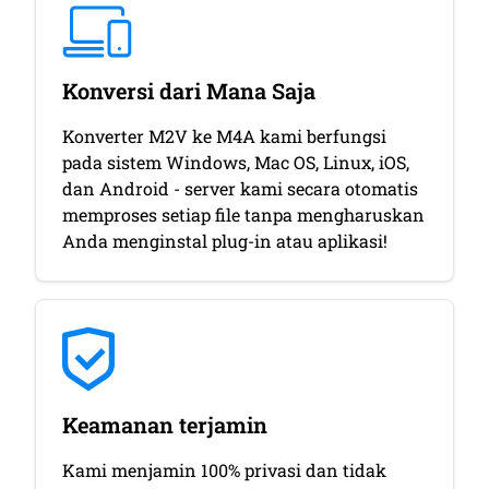
Konversi dari Mana Saja
Konverter M2V ke M4A kami berfungsi
pada sistem Windows, Mac OS, Linux, iOS,
dan Android - server kami secara otomatis
memproses setiap file tanpa mengharuskan
Anda menginstal plug-in atau aplikasi!
Keamanan terjamin
Kami menjamin 100% privasi dan tidak