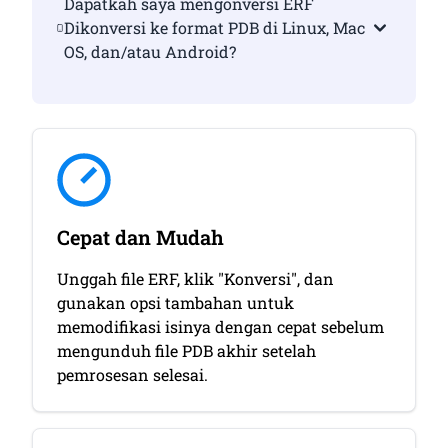
Dapatkah saya mengonversi ERF
Dikonversi ke format PDB di Linux, Mac
OS, dan/atau Android?
Cepat dan Mudah
Unggah file ERF, klik "Konversi", dan
gunakan opsi tambahan untuk
memodifikasi isinya dengan cepat sebelum
mengunduh file PDB akhir setelah
pemrosesan selesai.