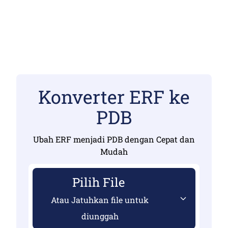
Konverter ERF ke
PDB
Ubah ERF menjadi PDB dengan Cepat dan
Mudah
Pilih File
Atau Jatuhkan file untuk
diunggah