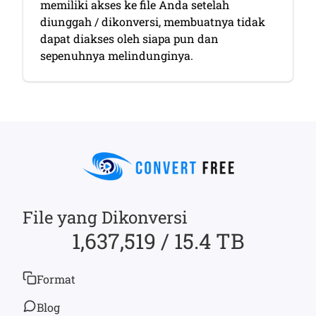
memiliki akses ke file Anda setelah
diunggah / dikonversi, membuatnya tidak
dapat diakses oleh siapa pun dan
sepenuhnya melindunginya.
File yang Dikonversi
1,637,519 / 15.4 TB
Format
Blog