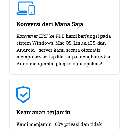
Konversi dari Mana Saja
Konverter ERF ke PDB kami berfungsi pada
sistem Windows, Mac OS, Linux, iOS, dan
Android - server kami secara otomatis
memproses setiap file tanpa mengharuskan
Anda menginstal plug-in atau aplikasi!
Keamanan terjamin
Kami menjamin 100% privasi dan tidak