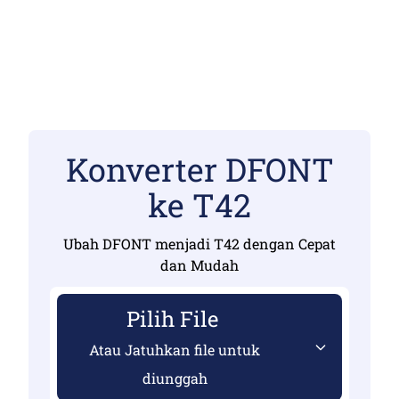
Konverter DFONT
ke T42
Ubah DFONT menjadi T42 dengan Cepat
dan Mudah
Pilih File
Atau Jatuhkan file untuk
diunggah