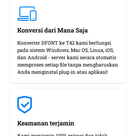
Konversi dari Mana Saja
Konverter DFONT ke T42 kami berfungsi
pada sistem Windows, Mac OS, Linux, iOS,
dan Android - server kami secara otomatis
memproses setiap file tanpa mengharuskan
Anda menginstal plug-in atau aplikasi!
Keamanan terjamin
Kami menjamin 100% privasi dan tidak