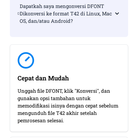
Dapatkah saya mengonversi DFONT
Dikonversi ke format T42 di Linux, Mac
OS, dan/atau Android?
Cepat dan Mudah
Unggah file DFONT, klik "Konversi", dan
gunakan opsi tambahan untuk
memodifikasi isinya dengan cepat sebelum
mengunduh file T42 akhir setelah
pemrosesan selesai.