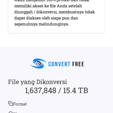
memiliki akses ke file Anda setelah
diunggah / dikonversi, membuatnya tidak
dapat diakses oleh siapa pun dan
sepenuhnya melindunginya.
File yang Dikonversi
1,637,848 / 15.4 TB
Format