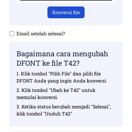
Konversi file
Email setelah selesai?
Bagaimana cara mengubah
DFONT ke file T42?
1. Klik tombol "Pilih File" dan pilih file
DFONT Anda yang ingin Anda konversi.
2. Klik tombol "Ubah ke T42" untuk
memulai konversi.
3. Ketika status berubah menjadi "Selesai",
klik tombol "Unduh T42"