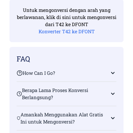
Untuk mengonversi dengan arah yang
berlawanan, klik di sini untuk mengonversi
dari T42 ke DFONT
Konverter T42 ke DFONT
FAQ
How Can I Go?
Berapa Lama Proses Konversi
Berlangsung?
Amankah Menggunakan Alat Gratis
Ini untuk Mengonversi?