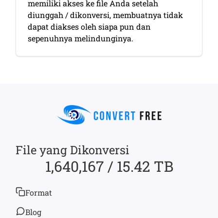
memiliki akses ke file Anda setelah
diunggah / dikonversi, membuatnya tidak
dapat diakses oleh siapa pun dan
sepenuhnya melindunginya.
File yang Dikonversi
1,640,167 / 15.42 TB
Format
Blog