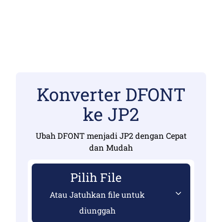
Konverter DFONT
ke JP2
Ubah DFONT menjadi JP2 dengan Cepat
dan Mudah
Pilih File
Atau Jatuhkan file untuk
diunggah