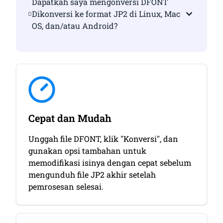
Dapatkah saya mengonversi DFONT
Dikonversi ke format JP2 di Linux, Mac
OS, dan/atau Android?
Cepat dan Mudah
Unggah file DFONT, klik "Konversi", dan
gunakan opsi tambahan untuk
memodifikasi isinya dengan cepat sebelum
mengunduh file JP2 akhir setelah
pemrosesan selesai.