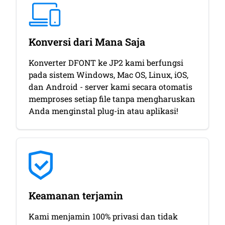
Konversi dari Mana Saja
Konverter DFONT ke JP2 kami berfungsi
pada sistem Windows, Mac OS, Linux, iOS,
dan Android - server kami secara otomatis
memproses setiap file tanpa mengharuskan
Anda menginstal plug-in atau aplikasi!
Keamanan terjamin
Kami menjamin 100% privasi dan tidak